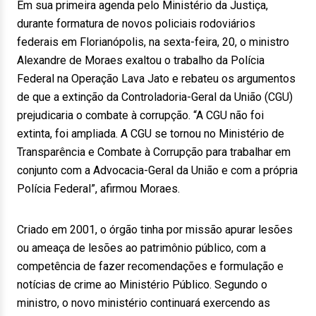
Em sua primeira agenda pelo Ministério da Justiça,
durante formatura de novos policiais rodoviários
federais em Florianópolis, na sexta-feira, 20, o ministro
Alexandre de Moraes exaltou o trabalho da Polícia
Federal na Operação Lava Jato e rebateu os argumentos
de que a extinção da Controladoria-Geral da União (CGU)
prejudicaria o combate à corrupção. “A CGU não foi
extinta, foi ampliada. A CGU se tornou no Ministério de
Transparência e Combate à Corrupção para trabalhar em
conjunto com a Advocacia-Geral da União e com a própria
Polícia Federal”, afirmou Moraes.
Criado em 2001, o órgão tinha por missão apurar lesões
ou ameaça de lesões ao patrimônio público, com a
competência de fazer recomendações e formulação e
notícias de crime ao Ministério Público. Segundo o
ministro, o novo ministério continuará exercendo as