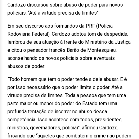
Cardozo discursou sobre abuso de poder para novos
policiais: “Até a virtude precisa de limites”.
Em seu discurso aos formandos da PRF (Polícia
Rodoviária Federal), Cardozo adotou tom de despedida,
lembrou de sua atuação à frente do Ministério da Justiça
e citou o pensador francês Barão de Montesquieu,
aconselhando os novos policiais sobre eventuais
abusos de poder:
“Todo homem que tem o poder tende a dele abusar. E é
por isso necessário que o poder limite o poder. Até a
virtude precisa de limites. Toda a pessoa que tem uma
parte maior ou menor do poder do Estado tem uma
profunda tentação de incorrer no abuso dessa
competência. Isso acontece com todos, presidentes,
ministros, governadores, policiai”, afirmou Cardozo,
frisando que “aqueles que combatem o crime não podem