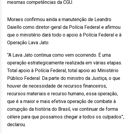
mesmas competências da CGU.
Moraes confirmou ainda a manutenção de Leandro
Daiello como diretor-geral da Polícia Federal e afirmou
que o ministério dará todo o apoio à Polícia Federal e à
Operação Lava Jato:
“A Lava Jato continua como vem ocorrendo. É uma
operação estrategicamente realizada em várias etapas.
Total apoio à Polícia Federal, total apoio ao Ministério
Público Federal. Da parte do ministro da Justiça, o que
houver de necessidade de recursos financeiros,
recursos materiais e recurso humano, essa operação,
que é a maior e mais efetiva operação de combate à
corrupção da história do Brasil, vai continuar de forma
célere para que possamos chegar a todos os culpados”,
declarou.