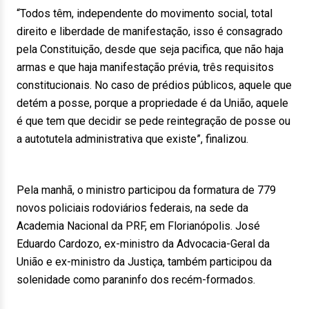
“Todos têm, independente do movimento social, total
direito e liberdade de manifestação, isso é consagrado
pela Constituição, desde que seja pacifica, que não haja
armas e que haja manifestação prévia, três requisitos
constitucionais. No caso de prédios públicos, aquele que
detém a posse, porque a propriedade é da União, aquele
é que tem que decidir se pede reintegração de posse ou
a autotutela administrativa que existe”, finalizou.
Pela manhã, o ministro participou da formatura de 779
novos policiais rodoviários federais, na sede da
Academia Nacional da PRF, em Florianópolis. José
Eduardo Cardozo, ex-ministro da Advocacia-Geral da
União e ex-ministro da Justiça, também participou da
solenidade como paraninfo dos recém-formados.