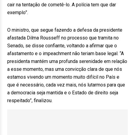
cair na tentação de cometê-lo. A polícia tem que dar
exemplo”.
O ministro, que segue fazendo a defesa da presidente
afastada Dilma Rousseff no processo que tramita no
Senado, se disse confiante, voltando a afirmar que o
afastamento e o impeachment não teriam base legal. “A
presidenta mantém uma profunda serenidade em relação
a esse momento, mas uma convicção clara de que nós
estamos vivendo um momento muito difícil no País e
que é necessário, cada vez mais, nós lutarmos para que
a democracia seja mantida e o Estado de direito seja
respeitado”, finalizou.