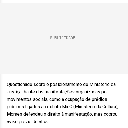
Questionado sobre o posicionamento do Ministério da
Justiça diante das manifestações organizadas por
movimentos sociais, como a ocupação de prédios
públicos ligados ao extinto MinC (Ministério da Cultura),
Moraes defendeu o direito à manifestação, mas cobrou
aviso prévio de atos: