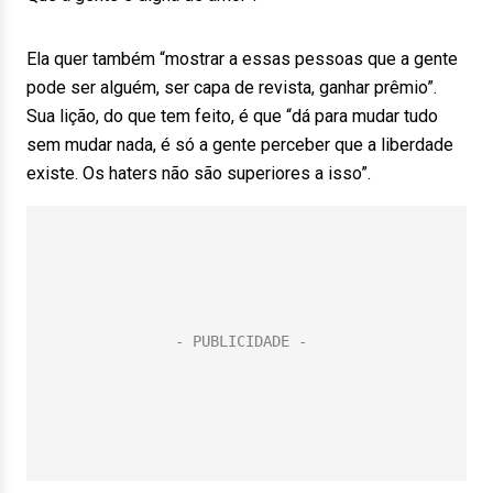
Ela quer também “mostrar a essas pessoas que a gente
pode ser alguém, ser capa de revista, ganhar prêmio”.
Sua lição, do que tem feito, é que “dá para mudar tudo
sem mudar nada, é só a gente perceber que a liberdade
existe. Os haters não são superiores a isso”.