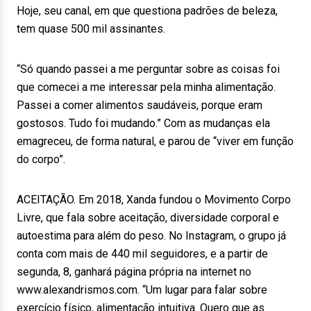
Hoje, seu canal, em que questiona padrões de beleza,
tem quase 500 mil assinantes.
“Só quando passei a me perguntar sobre as coisas foi
que comecei a me interessar pela minha alimentação.
Passei a comer alimentos saudáveis, porque eram
gostosos. Tudo foi mudando.” Com as mudanças ela
emagreceu, de forma natural, e parou de “viver em função
do corpo”.
ACEITAÇÃO. Em 2018, Xanda fundou o Movimento Corpo
Livre, que fala sobre aceitação, diversidade corporal e
autoestima para além do peso. No Instagram, o grupo já
conta com mais de 440 mil seguidores, e a partir de
segunda, 8, ganhará página própria na internet no
www.alexandrismos.com. “Um lugar para falar sobre
exercício físico, alimentação intuitiva. Quero que as