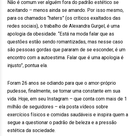
Não é comum ver alguém fora do padrão estético se
aceitando – menos ainda se amando. Por isso mesmo,
para os chamados “haters” (os críticos exaltados das
redes sociais), o trabalho de Alexandra Gurgel, é uma
apologia da obesidade. “Está na moda falar que as
questões estão sendo romantizadas, mas nesse caso
são pessoas gordas que pararam de se esconder, é um
encontro com a autoestima. Falar que é uma apologia é
injusto”, pontua ela.
Foram 26 anos se odiando para que o amor-próprio
pudesse, finalmente, se tornar uma constante em sua
vida. Hoje, em seu Instagram – que conta com mais de 1
milhão de seguidores – ela posta vídeos sobre
exercícios físicos e comidas saudáveis e inspira quem a
segue a questionar o padrão de beleza e a pressão
estética da sociedade.