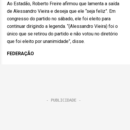
Ao Estadão, Roberto Freire afirmou que lamenta a saída
de Alessandro Vieira e deseja que ele “seja feliz”. Em
congresso do partido no sábado, ele foi eleito para
continuar dirigindo a legenda. “(Alessandro Vieira) foi o
único que se retirou do partido e não votou no diretório
que foi eleito por unanimidade”, disse.
FEDERAÇÃO