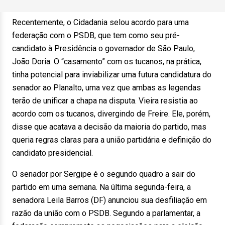
Recentemente, o Cidadania selou acordo para uma
federação com o PSDB, que tem como seu pré-
candidato à Presidência o governador de São Paulo,
João Doria. O “casamento” com os tucanos, na prática,
tinha potencial para inviabilizar uma futura candidatura do
senador ao Planalto, uma vez que ambas as legendas
terão de unificar a chapa na disputa. Vieira resistia ao
acordo com os tucanos, divergindo de Freire. Ele, porém,
disse que acatava a decisão da maioria do partido, mas
queria regras claras para a união partidária e definição do
candidato presidencial.
O senador por Sergipe é o segundo quadro a sair do
partido em uma semana. Na última segunda-feira, a
senadora Leila Barros (DF) anunciou sua desfiliação em
razão da união com o PSDB. Segundo a parlamentar, a