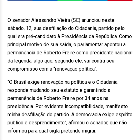
O senador Alessandro Vieira (SE) anunciou neste
sábado, 12, sua desfiliação do Cidadania, partido pelo
qual era pré-candidato à Presidência da República. Como
principal motivo de sua saída, o parlamentar apontou a
permanência de Roberto Freire como presidente nacional
da legenda, algo que, segundo ele, vai contra seu
compromisso com a “renovação política”.
“O Brasil exige renovação na política e o Cidadania
responde mudando seu estatuto e garantindo a
permanência de Roberto Freire por 34 anos na
presidência. Por evidente incompatibilidade, manifesto
minha desfiliação do partido. A democracia exige espírito
público e desprendimento”, afirmou o senador, que não
informou para qual sigla pretende migrar.