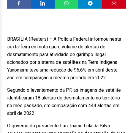
BRASÍLIA (Reuters) – A Polícia Federal informou nesta
sexta-feira em nota que o volume de alertas de
desmatamento para atividade de garimpo ilegal
acionados por sistema de satélites na Terra Indígena
Yanomami teve uma redução de 96,6% em abril deste
ano em comparação a mesmo período em 2022.
Segundo o levantamento da PF, as imagens de satélite
identificaram 18 alertas de desmatamento no território
no mês passado, em comparação com 444 alertas em
abril de 2022.
O governo do presidente Luiz Inácio Lula da Silva