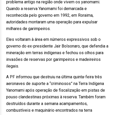
problema antigo na região onde vivem os yanomami.
Quando a reserva Yanomami foi demarcada e
reconhecida pelo governo em 1992, em Roraima,
autoridades montaram uma operação para expulsar
milhares de garimpeiros.
Eles voltaram à área em números expressivos sob o
governo do ex-presidente Jair Bolsonaro, que defendia a
mineração em terras indígenas e fechou os olhos para
invasões de reservas por garimpeiros e madeireiros
ilegais.
A PF informou que destruiu na última quinta-feira três
aeronaves de suporte a “criminosos” na Terra Indígena
Yanomami após operação de fiscalização em pistas de
pouso clandestinas próximas à reserva. Também foram
destruídos durante a semana acampamentos,
combustíveis e maquinário encontrados na terra