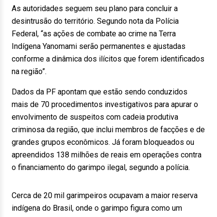
As autoridades seguem seu plano para concluir a
desintrusão do território. Segundo nota da Polícia
Federal, “as ações de combate ao crime na Terra
Indígena Yanomami serão permanentes e ajustadas
conforme a dinâmica dos ilícitos que forem identificados
na região”.
Dados da PF apontam que estão sendo conduzidos
mais de 70 procedimentos investigativos para apurar o
envolvimento de suspeitos com cadeia produtiva
criminosa da região, que inclui membros de facções e de
grandes grupos econômicos. Já foram bloqueados ou
apreendidos 138 milhões de reais em operações contra
o financiamento do garimpo ilegal, segundo a polícia.
Cerca de 20 mil garimpeiros ocupavam a maior reserva
indígena do Brasil, onde o garimpo figura como um