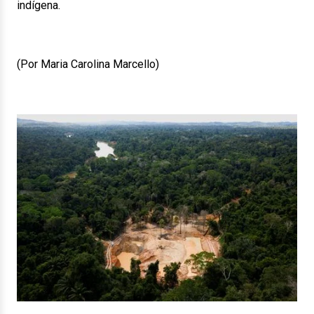
indígena.
(Por Maria Carolina Marcello)