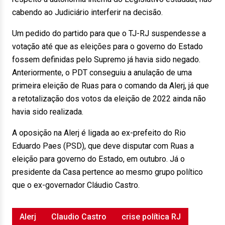
cabendo ao Judiciário interferir na decisão.
Um pedido do partido para que o TJ-RJ suspendesse a
votação até que as eleições para o governo do Estado
fossem definidas pelo Supremo já havia sido negado.
Anteriormente, o PDT conseguiu a anulação de uma
primeira eleição de Ruas para o comando da Alerj, já que
a retotalização dos votos da eleição de 2022 ainda não
havia sido realizada.
A oposição na Alerj é ligada ao ex-prefeito do Rio
Eduardo Paes (PSD), que deve disputar com Ruas a
eleição para governo do Estado, em outubro. Já o
presidente da Casa pertence ao mesmo grupo político
que o ex-governador Cláudio Castro.
Alerj
Claudio Castro
crise política RJ