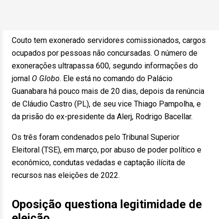
Couto tem exonerado servidores comissionados, cargos
ocupados por pessoas não concursadas. O número de
exonerações ultrapassa 600, segundo informações do
jornal
O Globo
. Ele está no comando do Palácio
Guanabara há pouco mais de 20 dias, depois da renúncia
de Cláudio Castro (PL), de seu vice Thiago Pampolha, e
da prisão do ex-presidente da Alerj, Rodrigo Bacellar.
Os três foram condenados pelo Tribunal Superior
Eleitoral (TSE), em março, por abuso de poder político e
econômico, condutas vedadas e captação ilícita de
recursos nas eleições de 2022.
Oposição questiona legitimidade de
eleição