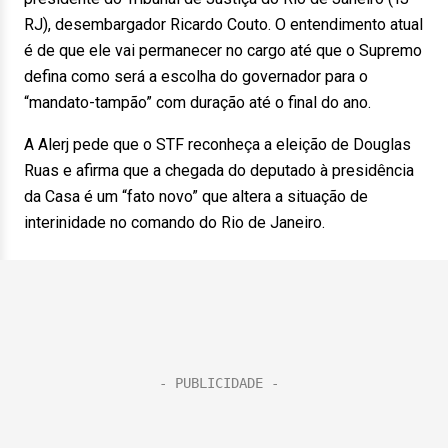
RJ), desembargador Ricardo Couto. O entendimento atual
é de que ele vai permanecer no cargo até que o Supremo
defina como será a escolha do governador para o
“mandato-tampão” com duração até o final do ano.
A Alerj pede que o STF reconheça a eleição de Douglas
Ruas e afirma que a chegada do deputado à presidência
da Casa é um “fato novo” que altera a situação de
interinidade no comando do Rio de Janeiro.