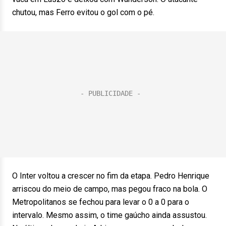
chutou, mas Ferro evitou o gol com o pé.
O Inter voltou a crescer no fim da etapa. Pedro Henrique
arriscou do meio de campo, mas pegou fraco na bola. O
Metropolitanos se fechou para levar o 0 a 0 para o
intervalo. Mesmo assim, o time gaúcho ainda assustou.