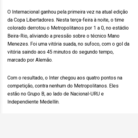
O Internacional ganhou pela primeira vez na atual edição
da Copa Libertadores. Nesta terça-feira à noite, o time
colorado derrotou o Metropolitanos por 1 a 0, no estádio
Beira-Rio, aliviando a pressão sobre o técnico Mano
Menezes. Foi uma vitória suada, no sufoco, com o gol da
vitória saindo aos 45 minutos do segundo tempo,
marcado por Alemão.
Com o resultado, o Inter chegou aos quatro pontos na
competição, contra nenhum do Metropolitanos. Eles
estão no Grupo B, ao lado de Nacional-URU e
Independiente Medellín.