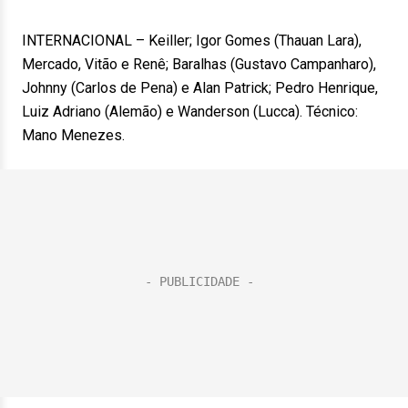
INTERNACIONAL – Keiller; Igor Gomes (Thauan Lara),
Mercado, Vitão e Renê; Baralhas (Gustavo Campanharo),
Johnny (Carlos de Pena) e Alan Patrick; Pedro Henrique,
Luiz Adriano (Alemão) e Wanderson (Lucca). Técnico:
Mano Menezes.