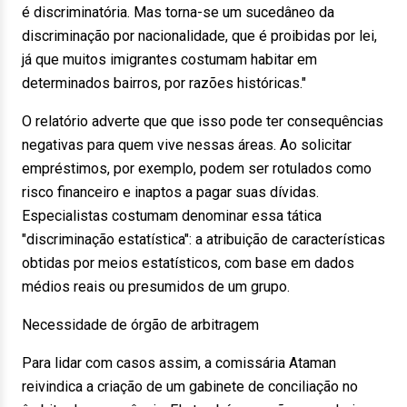
é discriminatória. Mas torna-se um sucedâneo da
discriminação por nacionalidade, que é proibidas por lei,
já que muitos imigrantes costumam habitar em
determinados bairros, por razões históricas."
O relatório adverte que que isso pode ter consequências
negativas para quem vive nessas áreas. Ao solicitar
empréstimos, por exemplo, podem ser rotulados como
risco financeiro e inaptos a pagar suas dívidas.
Especialistas costumam denominar essa tática
"discriminação estatística": a atribuição de características
obtidas por meios estatísticos, com base em dados
médios reais ou presumidos de um grupo.
Necessidade de órgão de arbitragem
Para lidar com casos assim, a comissária Ataman
reivindica a criação de um gabinete de conciliação no