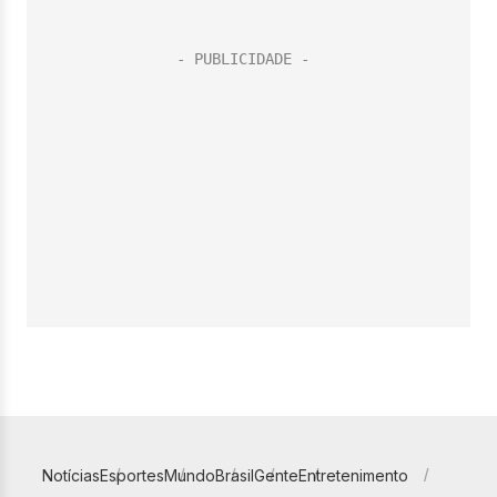
Notícias
Esportes
Mundo
Brasil
Gente
Entretenimento