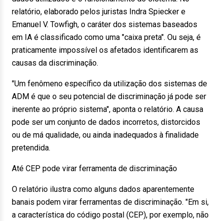
relatório, elaborado pelos juristas Indra Spiecker e
Emanuel V. Towfigh, o caráter dos sistemas baseados
em IA é classificado como uma "caixa preta". Ou seja, é
praticamente impossível os afetados identificarem as
causas da discriminação.
"Um fenômeno específico da utilização dos sistemas de
ADM é que o seu potencial de discriminação já pode ser
inerente ao próprio sistema", aponta o relatório. A causa
pode ser um conjunto de dados incorretos, distorcidos
ou de má qualidade, ou ainda inadequados à finalidade
pretendida.
Até CEP pode virar ferramenta de discriminação
O relatório ilustra como alguns dados aparentemente
banais podem virar ferramentas de discriminação. "Em si,
a característica do código postal (CEP), por exemplo, não