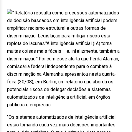
Relatório ressalta como processos automatizados
de decisão baseados em inteligência artificial podem
amplificar racismo estrutural e outras formas de
discriminação. Legislação para mitigar riscos está
repleta de lacunas."A inteligência artificial (IA) torna
muitas coisas mais fáceis – e, infelizmente, também a
discriminação." Foi com esse alerta que Ferda Ataman,
comissária federal independente para o combate à
discriminação na Alemanha, apresentou nesta quarta-
feira (30/08), em Berlim, um relatório que aborda os
potenciais riscos de delegar decisões a sistemas
automatizados de inteligência artificial, em órgãos
públicos e empresas.
"Os sistemas automatizados de inteligência artificial
estão tomando cada vez mais decisões importantes