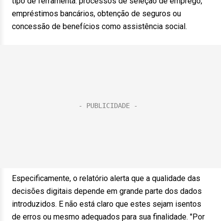
tipo de ferramenta: processos de seleção de emprego,
empréstimos bancários, obtenção de seguros ou
concessão de benefícios como assistência social.
Especificamente, o relatório alerta que a qualidade das
decisões digitais depende em grande parte dos dados
introduzidos. E não está claro que estes sejam isentos
de erros ou mesmo adequados para sua finalidade. "Por