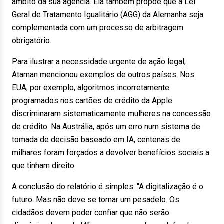
âmbito da sua agência. Ela também propõe que a Lei
Geral de Tratamento Igualitário (AGG) da Alemanha seja
complementada com um processo de arbitragem
obrigatório.
Para ilustrar a necessidade urgente de ação legal,
Ataman mencionou exemplos de outros países. Nos
EUA, por exemplo, algoritmos incorretamente
programados nos cartões de crédito da Apple
discriminaram sistematicamente mulheres na concessão
de crédito. Na Austrália, após um erro num sistema de
tomada de decisão baseado em IA, centenas de
milhares foram forçados a devolver benefícios sociais a
que tinham direito.
A conclusão do relatório é simples: "A digitalização é o
futuro. Mas não deve se tornar um pesadelo. Os
cidadãos devem poder confiar que não serão