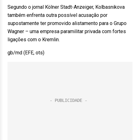
Segundo o jornal Kölner Stadt-Anzeiger, Kolbasnikova
também enfrenta outra possível acusação por
supostamente ter promovido alistamento para o Grupo
Wagner – uma empresa paramilitar privada com fortes
ligações com o Kremlin.
gb/md (EFE, ots)