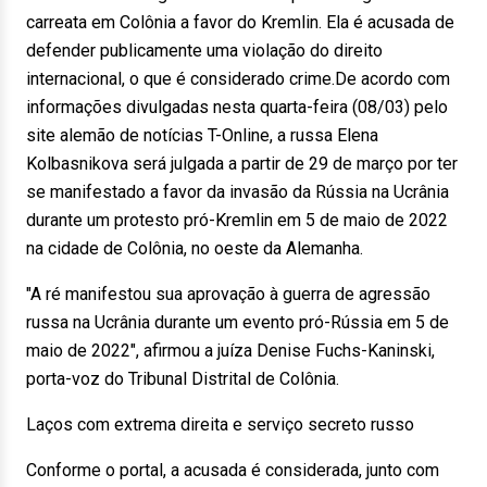
carreata em Colônia a favor do Kremlin. Ela é acusada de
defender publicamente uma violação do direito
internacional, o que é considerado crime.De acordo com
informações divulgadas nesta quarta-feira (08/03) pelo
site alemão de notícias T-Online, a russa Elena
Kolbasnikova será julgada a partir de 29 de março por ter
se manifestado a favor da invasão da Rússia na Ucrânia
durante um protesto pró-Kremlin em 5 de maio de 2022
na cidade de Colônia, no oeste da Alemanha.
"A ré manifestou sua aprovação à guerra de agressão
russa na Ucrânia durante um evento pró-Rússia em 5 de
maio de 2022", afirmou a juíza Denise Fuchs-Kaninski,
porta-voz do Tribunal Distrital de Colônia.
Laços com extrema direita e serviço secreto russo
Conforme o portal, a acusada é considerada, junto com