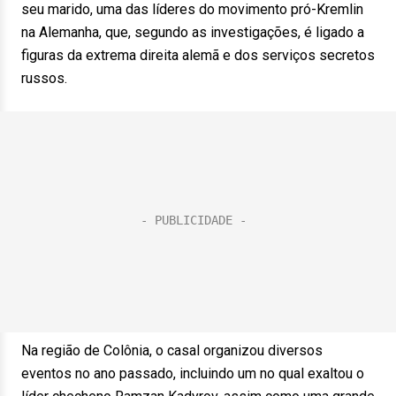
seu marido, uma das líderes do movimento pró-Kremlin
na Alemanha, que, segundo as investigações, é ligado a
figuras da extrema direita alemã e dos serviços secretos
russos.
Na região de Colônia, o casal organizou diversos
eventos no ano passado, incluindo um no qual exaltou o