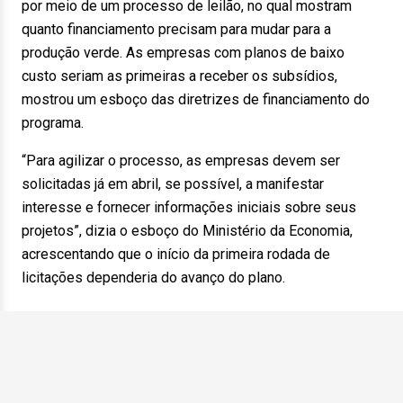
por meio de um processo de leilão, no qual mostram
quanto financiamento precisam para mudar para a
produção verde. As empresas com planos de baixo
custo seriam as primeiras a receber os subsídios,
mostrou um esboço das diretrizes de financiamento do
programa.
“Para agilizar o processo, as empresas devem ser
solicitadas já em abril, se possível, a manifestar
interesse e fornecer informações iniciais sobre seus
projetos”, dizia o esboço do Ministério da Economia,
acrescentando que o início da primeira rodada de
licitações dependeria do avanço do plano.