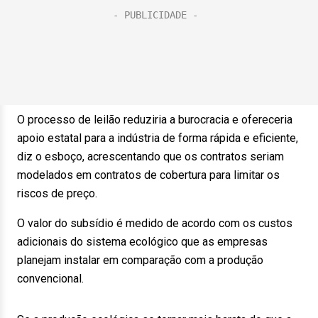
O processo de leilão reduziria a burocracia e ofereceria
apoio estatal para a indústria de forma rápida e eficiente,
diz o esboço, acrescentando que os contratos seriam
modelados em contratos de cobertura para limitar os
riscos de preço.
O valor do subsídio é medido de acordo com os custos
adicionais do sistema ecológico que as empresas
planejam instalar em comparação com a produção
convencional.