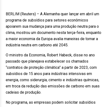
BERLIM (Reuters) – A Alemanha quer lançar em abril um
programa de subsídios para setores econômicos
apoiarem sua mudança para uma produção neutra para o
clima, mostrou um documento nesta terça-feira, enquanto
a maior economia da Europa avalia maneiras de tornar a
indústria neutra em carbono até 2045.
O ministro da Economia, Robert Habeck, disse no ano
passado que planejava estabelecer os chamados
“contratos de proteção climática” a partir de 2023, com
subsídios de 15 anos para indústrias intensivas em
energia, como siderurgia, cimento e indústrias químicas,
em troca da redução das emissões de carbono em suas
cadeias de produção.
No programa, as empresas podem solicitar subsídios