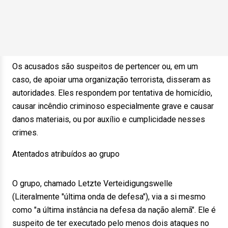
Os acusados são suspeitos de pertencer ou, em um
caso, de apoiar uma organização terrorista, disseram as
autoridades. Eles respondem por tentativa de homicídio,
causar incêndio criminoso especialmente grave e causar
danos materiais, ou por auxílio e cumplicidade nesses
crimes.
Atentados atribuídos ao grupo
O grupo, chamado Letzte Verteidigungswelle
(Literalmente "última onda de defesa"), via a si mesmo
como "a última instância na defesa da nação alemã". Ele é
suspeito de ter executado pelo menos dois ataques no