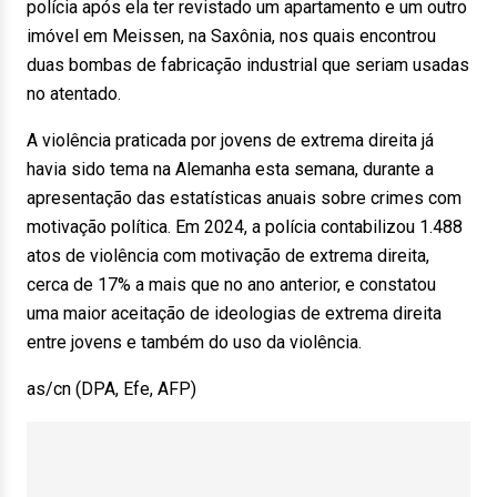
polícia após ela ter revistado um apartamento e um outro
imóvel em Meissen, na Saxônia, nos quais encontrou
duas bombas de fabricação industrial que seriam usadas
no atentado.
A violência praticada por jovens de extrema direita já
havia sido tema na Alemanha esta semana, durante a
apresentação das estatísticas anuais sobre crimes com
motivação política. Em 2024, a polícia contabilizou 1.488
atos de violência com motivação de extrema direita,
cerca de 17% a mais que no ano anterior, e constatou
uma maior aceitação de ideologias de extrema direita
entre jovens e também do uso da violência.
as/cn (DPA, Efe, AFP)