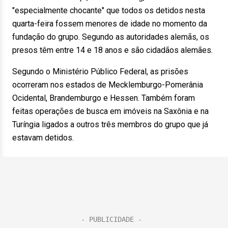
"especialmente chocante" que todos os detidos nesta
quarta-feira fossem menores de idade no momento da
fundação do grupo. Segundo as autoridades alemãs, os
presos têm entre 14 e 18 anos e são cidadãos alemães.
Segundo o Ministério Público Federal, as prisões
ocorreram nos estados de Mecklemburgo-Pomerânia
Ocidental, Brandemburgo e Hessen. Também foram
feitas operações de busca em imóveis na Saxônia e na
Turíngia ligados a outros três membros do grupo que já
estavam detidos.