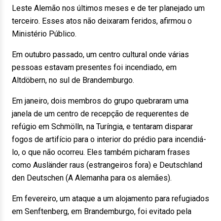
Leste Alemão nos últimos meses e de ter planejado um
terceiro. Esses atos não deixaram feridos, afirmou o
Ministério Público.
Em outubro passado, um centro cultural onde várias
pessoas estavam presentes foi incendiado, em
Altdöbern, no sul de Brandemburgo.
Em janeiro, dois membros do grupo quebraram uma
janela de um centro de recepção de requerentes de
refúgio em Schmölln, na Turíngia, e tentaram disparar
fogos de artifício para o interior do prédio para incendiá-
lo, o que não ocorreu. Eles também picharam frases
como Ausländer raus (estrangeiros fora) e Deutschland
den Deutschen (A Alemanha para os alemães).
Em fevereiro, um ataque a um alojamento para refugiados
em Senftenberg, em Brandemburgo, foi evitado pela