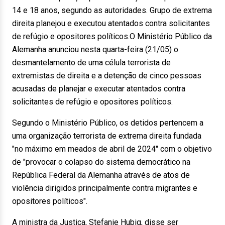
14 e 18 anos, segundo as autoridades. Grupo de extrema
direita planejou e executou atentados contra solicitantes
de refúgio e opositores políticos.O Ministério Público da
Alemanha anunciou nesta quarta-feira (21/05) o
desmantelamento de uma célula terrorista de
extremistas de direita e a detenção de cinco pessoas
acusadas de planejar e executar atentados contra
solicitantes de refúgio e opositores políticos.
Segundo o Ministério Público, os detidos pertencem a
uma organização terrorista de extrema direita fundada
"no máximo em meados de abril de 2024" com o objetivo
de "provocar o colapso do sistema democrático na
República Federal da Alemanha através de atos de
violência dirigidos principalmente contra migrantes e
opositores políticos".
A ministra da Justiça, Stefanie Hubig, disse ser