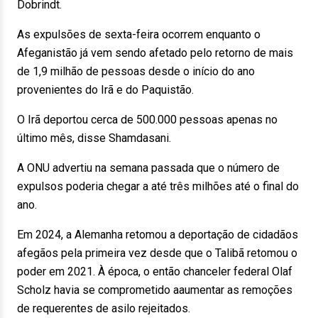
Dobrindt.
As expulsões de sexta-feira ocorrem enquanto o
Afeganistão já vem sendo afetado pelo retorno de mais
de 1,9 milhão de pessoas desde o início do ano
provenientes do Irã e do Paquistão.
O Irã deportou cerca de 500.000 pessoas apenas no
último mês, disse Shamdasani.
A ONU advertiu na semana passada que o número de
expulsos poderia chegar a até três milhões até o final do
ano.
Em 2024, a Alemanha retomou a deportação de cidadãos
afegãos pela primeira vez desde que o Talibã retomou o
poder em 2021. À época, o então chanceler federal Olaf
Scholz havia se comprometido aaumentar as remoções
de requerentes de asilo rejeitados.