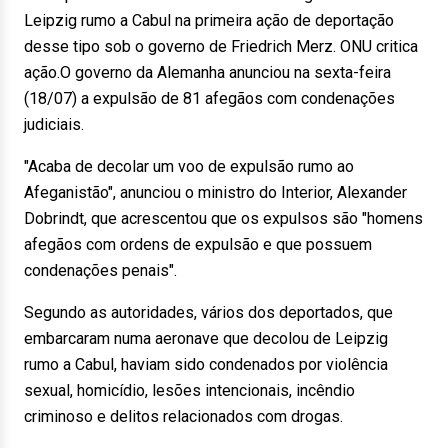
Leipzig rumo a Cabul na primeira ação de deportação
desse tipo sob o governo de Friedrich Merz. ONU critica
ação.O governo da Alemanha anunciou na sexta-feira
(18/07) a expulsão de 81 afegãos com condenações
judiciais.
"Acaba de decolar um voo de expulsão rumo ao
Afeganistão", anunciou o ministro do Interior, Alexander
Dobrindt, que acrescentou que os expulsos são "homens
afegãos com ordens de expulsão e que possuem
condenações penais".
Segundo as autoridades, vários dos deportados, que
embarcaram numa aeronave que decolou de Leipzig
rumo a Cabul, haviam sido condenados por violência
sexual, homicídio, lesões intencionais, incêndio
criminoso e delitos relacionados com drogas.