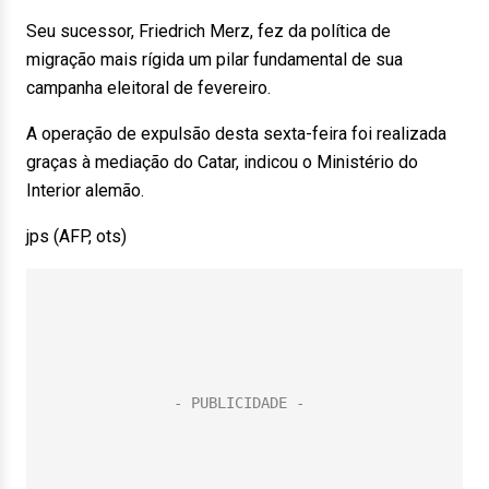
Seu sucessor, Friedrich Merz, fez da política de
migração mais rígida um pilar fundamental de sua
campanha eleitoral de fevereiro.
A operação de expulsão desta sexta-feira foi realizada
graças à mediação do Catar, indicou o Ministério do
Interior alemão.
jps (AFP, ots)