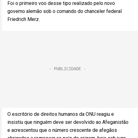
Foi o primeiro voo desse tipo realizado pelo novo
governo alemão sob o comando do chanceler federal
Friedrich Merz.
O escritório de direitos humanos da ONU reagiu e
insistiu que ninguém deve ser devolvido ao Afeganistão
e acrescentou que o número crescente de afegãos