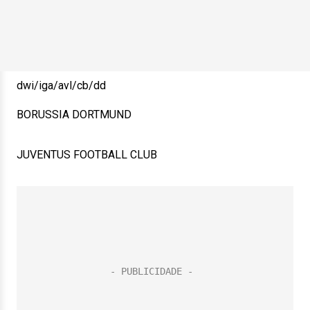
dwi/iga/avl/cb/dd
BORUSSIA DORTMUND
JUVENTUS FOOTBALL CLUB