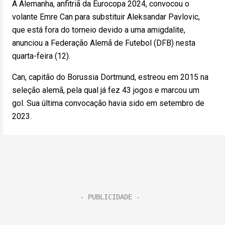
A Alemanha, anfitriã da Eurocopa 2024, convocou o
volante Emre Can para substituir Aleksandar Pavlovic,
que está fora do torneio devido a uma amigdalite,
anunciou a Federação Alemã de Futebol (DFB) nesta
quarta-feira (12).
Can, capitão do Borussia Dortmund, estreou em 2015 na
seleção alemã, pela qual já fez 43 jogos e marcou um
gol. Sua última convocação havia sido em setembro de
2023.