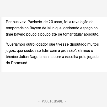
Por sua vez, Pavlovic, de 20 anos, foi a revelação da
temporada no Bayern de Munique, ganhando espaço no
time bávaro pouco a pouco até se tornar titular absoluto.
“Queríamos outro jogador que tivesse disputado muitos
jogos, que soubesse lidar com a pressão”, afirmou o
técnico Julian Nagelsmann sobre a escolha pelo jogador
do Dortmund.