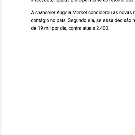
A chanceler Angela Merkel considerou as novas r
contágio no país. Segundo ela, se essa decisão 
de 19 mil por dia, contra atuais 2.400.