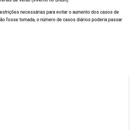
estrições necessárias para evitar o aumento dos casos de
não fosse tomada, o número de casos diários poderia passar