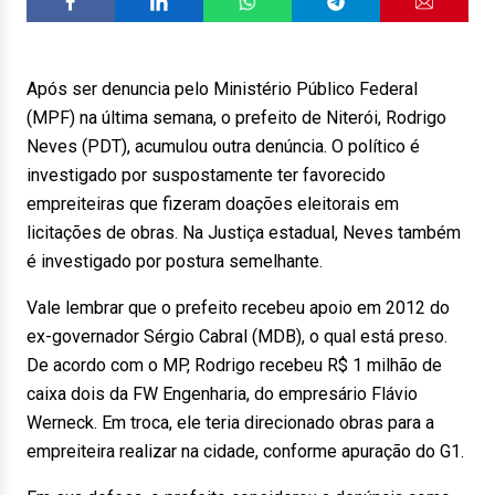
Após ser denuncia pelo Ministério Público Federal
(MPF) na última semana, o prefeito de Niterói, Rodrigo
Neves (PDT), acumulou outra denúncia. O político é
investigado por suspostamente ter favorecido
empreiteiras que fizeram doações eleitorais em
licitações de obras. Na Justiça estadual, Neves também
é investigado por postura semelhante.
Vale lembrar que o prefeito recebeu apoio em 2012 do
ex-governador Sérgio Cabral (MDB), o qual está preso.
De acordo com o MP, Rodrigo recebeu R$ 1 milhão de
caixa dois da FW Engenharia, do empresário Flávio
Werneck. Em troca, ele teria direcionado obras para a
empreiteira realizar na cidade, conforme apuração do G1.