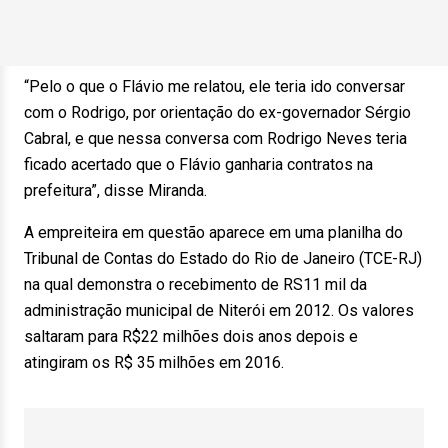
“Pelo o que o Flávio me relatou, ele teria ido conversar
com o Rodrigo, por orientação do ex-governador Sérgio
Cabral, e que nessa conversa com Rodrigo Neves teria
ficado acertado que o Flávio ganharia contratos na
prefeitura”, disse Miranda.
A empreiteira em questão aparece em uma planilha do
Tribunal de Contas do Estado do Rio de Janeiro (TCE-RJ)
na qual demonstra o recebimento de RS11 mil da
administração municipal de Niterói em 2012. Os valores
saltaram para R$22 milhões dois anos depois e
atingiram os R$ 35 milhões em 2016.