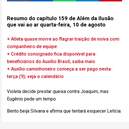
Resumo do capítulo 159 de Além da Ilusão
que vai ao ar quarta-feira, 10 de agosto
+ Atleta quase morre ao flagrar traição de noiva com
companheiro de equipe
+ Crédito consignado fica disponível para
beneficiários do Auxílio Brasil; saiba mais
+ Auxílio caminhoneiro começa a ser pago nesta
terça (9); veja o calendário
Violeta decide prestar queixa contra Joaquim, mas
Eugênio pede um tempo.
Bento beija Silvana e afirma que tentará esquecer Letícia.