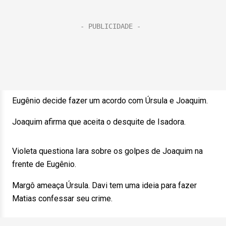
Eugênio decide fazer um acordo com Úrsula e Joaquim.
Joaquim afirma que aceita o desquite de Isadora.
Violeta questiona Iara sobre os golpes de Joaquim na
frente de Eugênio.
Margô ameaça Úrsula. Davi tem uma ideia para fazer
Matias confessar seu crime.