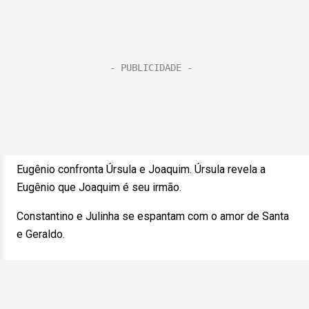
Eugênio confronta Úrsula e Joaquim. Úrsula revela a
Eugênio que Joaquim é seu irmão.
Constantino e Julinha se espantam com o amor de Santa
e Geraldo.