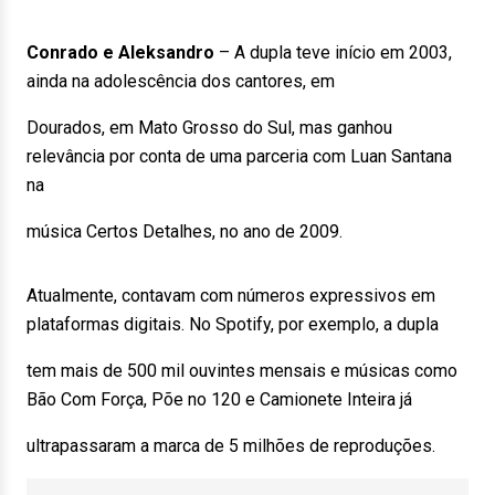
Conrado e Aleksandro
– A dupla teve início em 2003,
ainda na adolescência dos cantores, em
Dourados, em Mato Grosso do Sul, mas ganhou
relevância por conta de uma parceria com Luan Santana
na
música Certos Detalhes, no ano de 2009.
Atualmente, contavam com números expressivos em
plataformas digitais. No Spotify, por exemplo, a dupla
tem mais de 500 mil ouvintes mensais e músicas como
Bão Com Força, Põe no 120 e Camionete Inteira já
ultrapassaram a marca de 5 milhões de reproduções.