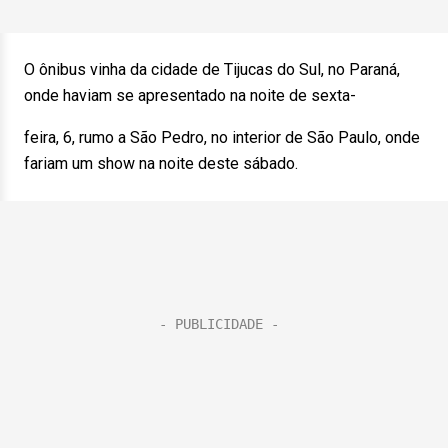
O ônibus vinha da cidade de Tijucas do Sul, no Paraná,
onde haviam se apresentado na noite de sexta-
feira, 6, rumo a São Pedro, no interior de São Paulo, onde
fariam um show na noite deste sábado.