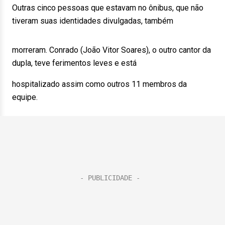
Outras cinco pessoas que estavam no ônibus, que não
tiveram suas identidades divulgadas, também
morreram. Conrado (João Vitor Soares), o outro cantor da
dupla, teve ferimentos leves e está
hospitalizado assim como outros 11 membros da
equipe.