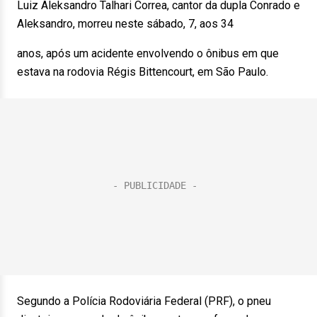
Luiz Aleksandro Talhari Correa, cantor da dupla Conrado e
Aleksandro, morreu neste sábado, 7, aos 34
anos, após um acidente envolvendo o ônibus em que
estava na rodovia Régis Bittencourt, em São Paulo.
Segundo a Polícia Rodoviária Federal (PRF), o pneu