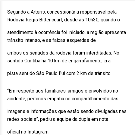
Segundo a Arteris, concessionária responsável pela
Rodovia Régis Bittencourt, desde às 10h30, quando o
atendimento à ocorrência foi iniciado, a região apresenta
trânsito intenso, e as faixas esquerdas de
ambos os sentidos da rodovia foram interditadas. No
sentido Curitiba há 10 km de engarrafamento, já a
pista sentido São Paulo flui com 2 km de trânsito.
“Em respeito aos familiares, amigos e envolvidos no
acidente, pedimos empatia no compartilhamento das
imagens e informações que estão sendo divulgadas nas
redes sociais”, pediu a equipe da dupla em nota
oficial no Instagram.