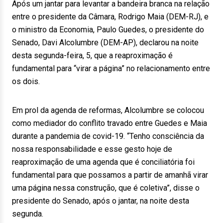
Após um jantar para levantar a bandeira branca na relação
entre o presidente da Câmara, Rodrigo Maia (DEM-RJ), e
o ministro da Economia, Paulo Guedes, o presidente do
Senado, Davi Alcolumbre (DEM-AP), declarou na noite
desta segunda-feira, 5, que a reaproximação é
fundamental para “virar a página” no relacionamento entre
os dois.
Em prol da agenda de reformas, Alcolumbre se colocou
como mediador do conflito travado entre Guedes e Maia
durante a pandemia de covid-19. “Tenho consciência da
nossa responsabilidade e esse gesto hoje de
reaproximação de uma agenda que é conciliatória foi
fundamental para que possamos a partir de amanhã virar
uma página nessa construção, que é coletiva”, disse o
presidente do Senado, após o jantar, na noite desta
segunda.