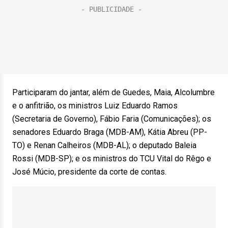
Participaram do jantar, além de Guedes, Maia, Alcolumbre
e o anfitrião, os ministros Luiz Eduardo Ramos
(Secretaria de Governo), Fábio Faria (Comunicações); os
senadores Eduardo Braga (MDB-AM), Kátia Abreu (PP-
TO) e Renan Calheiros (MDB-AL); o deputado Baleia
Rossi (MDB-SP); e os ministros do TCU Vital do Rêgo e
José Múcio, presidente da corte de contas.