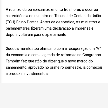
A reunião durou aproximadamente três horas e ocorreu
na residência do ministro do Tribunal de Contas da União
(TCU) Bruno Dantas. Antes da despedida, os ministros e
parlamentares fizeram uma declaração à imprensa e
depois voltaram para o apartamento.
Guedes manifestou otimismo com a recuperação em “V”
da economia e com a agenda de reformas no Congresso.
Também fez questão de dizer que o novo marco do
saneamento, aprovado no primeiro semestre, já começou
a produzir investimentos.