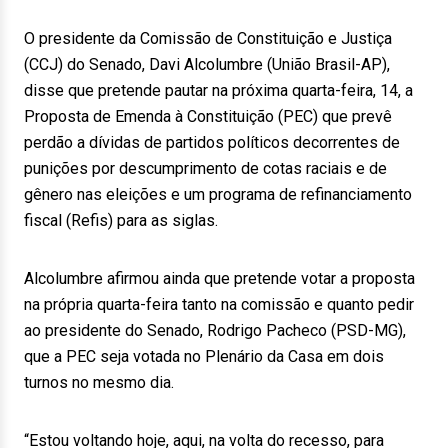
O presidente da Comissão de Constituição e Justiça
(CCJ) do Senado, Davi Alcolumbre (União Brasil-AP),
disse que pretende pautar na próxima quarta-feira, 14, a
Proposta de Emenda à Constituição (PEC) que prevê
perdão a dívidas de partidos políticos decorrentes de
punições por descumprimento de cotas raciais e de
gênero nas eleições e um programa de refinanciamento
fiscal (Refis) para as siglas.
Alcolumbre afirmou ainda que pretende votar a proposta
na própria quarta-feira tanto na comissão e quanto pedir
ao presidente do Senado, Rodrigo Pacheco (PSD-MG),
que a PEC seja votada no Plenário da Casa em dois
turnos no mesmo dia.
“Estou voltando hoje, aqui, na volta do recesso, para