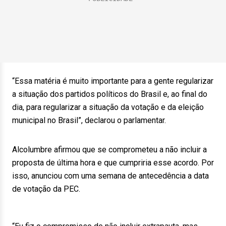
“Essa matéria é muito importante para a gente regularizar
a situação dos partidos políticos do Brasil e, ao final do
dia, para regularizar a situação da votação e da eleição
municipal no Brasil”, declarou o parlamentar.
Alcolumbre afirmou que se comprometeu a não incluir a
proposta de última hora e que cumpriria esse acordo. Por
isso, anunciou com uma semana de antecedência a data
de votação da PEC.