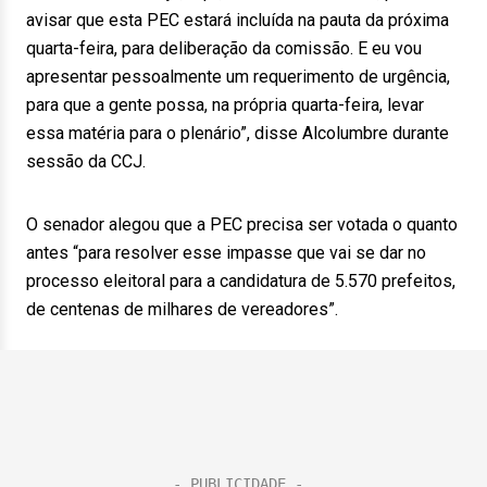
avisar que esta PEC estará incluída na pauta da próxima
quarta-feira, para deliberação da comissão. E eu vou
apresentar pessoalmente um requerimento de urgência,
para que a gente possa, na própria quarta-feira, levar
essa matéria para o plenário”, disse Alcolumbre durante
sessão da CCJ.
O senador alegou que a PEC precisa ser votada o quanto
antes “para resolver esse impasse que vai se dar no
processo eleitoral para a candidatura de 5.570 prefeitos,
de centenas de milhares de vereadores”.