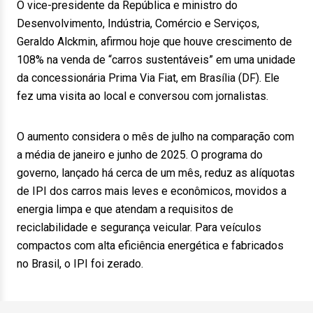
O vice-presidente da República e ministro do
Desenvolvimento, Indústria, Comércio e Serviços,
Geraldo Alckmin, afirmou hoje que houve crescimento de
108% na venda de “carros sustentáveis” em uma unidade
da concessionária Prima Via Fiat, em Brasília (DF). Ele
fez uma visita ao local e conversou com jornalistas.
O aumento considera o mês de julho na comparação com
a média de janeiro e junho de 2025. O programa do
governo, lançado há cerca de um mês, reduz as alíquotas
de IPI dos carros mais leves e econômicos, movidos a
energia limpa e que atendam a requisitos de
reciclabilidade e segurança veicular. Para veículos
compactos com alta eficiência energética e fabricados
no Brasil, o IPI foi zerado.