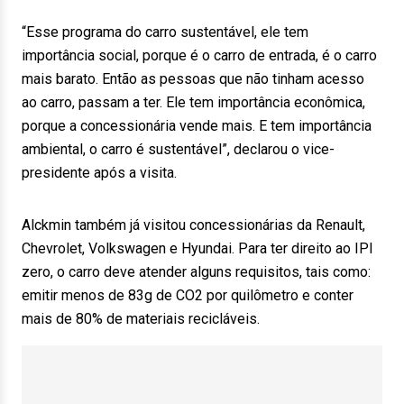
“Esse programa do carro sustentável, ele tem
importância social, porque é o carro de entrada, é o carro
mais barato. Então as pessoas que não tinham acesso
ao carro, passam a ter. Ele tem importância econômica,
porque a concessionária vende mais. E tem importância
ambiental, o carro é sustentável”, declarou o vice-
presidente após a visita.
Alckmin também já visitou concessionárias da Renault,
Chevrolet, Volkswagen e Hyundai. Para ter direito ao IPI
zero, o carro deve atender alguns requisitos, tais como:
emitir menos de 83g de CO2 por quilômetro e conter
mais de 80% de materiais recicláveis.