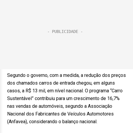
Segundo o governo, com a medida, a redução dos preços
dos chamados carros de entrada chegou, em alguns
casos, a R$ 13 mil, em nível nacional. O programa “Carro
Sustentável” contribuiu para um crescimento de 16,7%
nas vendas de automóveis, segundo a Associação
Nacional dos Fabricantes de Veículos Automotores
(Anfavea), considerando o balanço nacional.