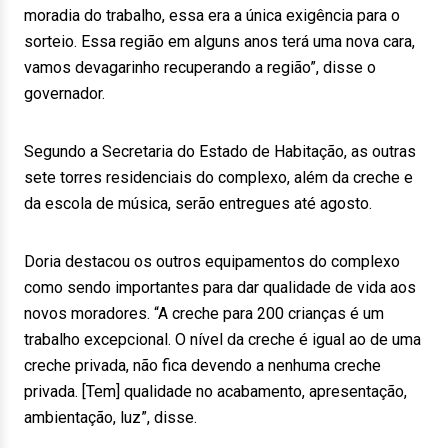
moradia do trabalho, essa era a única exigência para o
sorteio. Essa região em alguns anos terá uma nova cara,
vamos devagarinho recuperando a região”, disse o
governador.
Segundo a Secretaria do Estado de Habitação, as outras
sete torres residenciais do complexo, além da creche e
da escola de música, serão entregues até agosto.
Doria destacou os outros equipamentos do complexo
como sendo importantes para dar qualidade de vida aos
novos moradores. “A creche para 200 crianças é um
trabalho excepcional. O nível da creche é igual ao de uma
creche privada, não fica devendo a nenhuma creche
privada. [Tem] qualidade no acabamento, apresentação,
ambientação, luz”, disse.