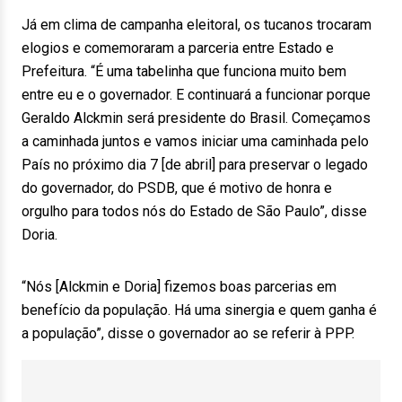
Já em clima de campanha eleitoral, os tucanos trocaram
elogios e comemoraram a parceria entre Estado e
Prefeitura. “É uma tabelinha que funciona muito bem
entre eu e o governador. E continuará a funcionar porque
Geraldo Alckmin será presidente do Brasil. Começamos
a caminhada juntos e vamos iniciar uma caminhada pelo
País no próximo dia 7 [de abril] para preservar o legado
do governador, do PSDB, que é motivo de honra e
orgulho para todos nós do Estado de São Paulo”, disse
Doria.
“Nós [Alckmin e Doria] fizemos boas parcerias em
benefício da população. Há uma sinergia e quem ganha é
a população”, disse o governador ao se referir à PPP.