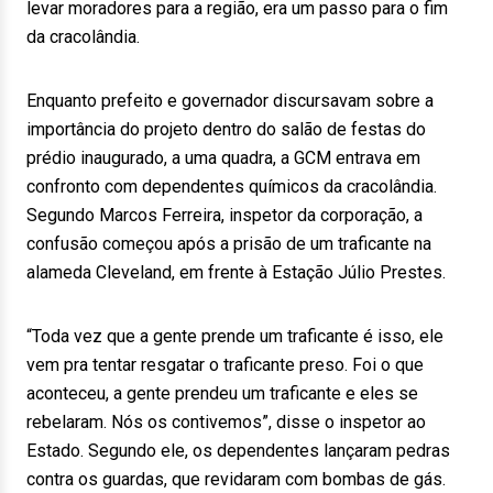
levar moradores para a região, era um passo para o fim
da cracolândia.
Enquanto prefeito e governador discursavam sobre a
importância do projeto dentro do salão de festas do
prédio inaugurado, a uma quadra, a GCM entrava em
confronto com dependentes químicos da cracolândia.
Segundo Marcos Ferreira, inspetor da corporação, a
confusão começou após a prisão de um traficante na
alameda Cleveland, em frente à Estação Júlio Prestes.
“Toda vez que a gente prende um traficante é isso, ele
vem pra tentar resgatar o traficante preso. Foi o que
aconteceu, a gente prendeu um traficante e eles se
rebelaram. Nós os contivemos”, disse o inspetor ao
Estado. Segundo ele, os dependentes lançaram pedras
contra os guardas, que revidaram com bombas de gás.