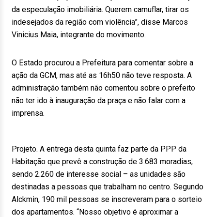
da especulação imobiliária. Querem camuflar, tirar os
indesejados da região com violência”, disse Marcos
Vinicius Maia, integrante do movimento.
O Estado procurou a Prefeitura para comentar sobre a
ação da GCM, mas até as 16h50 não teve resposta. A
administração também não comentou sobre o prefeito
não ter ido à inauguração da praça e não falar com a
imprensa.
Projeto. A entrega desta quinta faz parte da PPP da
Habitação que prevê a construção de 3.683 moradias,
sendo 2.260 de interesse social – as unidades são
destinadas a pessoas que trabalham no centro. Segundo
Alckmin, 190 mil pessoas se inscreveram para o sorteio
dos apartamentos. “Nosso objetivo é aproximar a