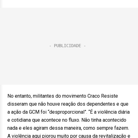
No entanto, militantes do movimento Craco Resiste
disseram que não houve reação dos dependentes e que
a ação da GCM foi “desproporcional”. “É a violência diária
e cotidiana que acontece no fluxo. Não tinha acontecido
nada e eles agiram dessa maneira, como sempre fazem.
A violência aqui piorou muito por causa da revitalização e