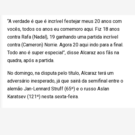
“A verdade é que é incrível festejar meus 20 anos com
vocês, todos os anos eu comemoro aqui. Fiz 18 anos
contra Rafa (Nadal), 19 ganhando uma partida incrível
contra (Cameron) Norrie. Agora 20 aqui indo para a final.
Todo ano é super especial”, disse Alcaraz aos fãs na
quadra, após a partida.
No domingo, na disputa pelo título, Alcaraz terá um
adversário inesperado, já que sairá da semifinal entre o
alemão Jan-Lennard Struff (65º) e o russo Aslan
Karatsev (121º) nesta sexta-feira.