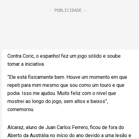
Contra Coric, o espanhol fez um jogo sólido e soube
tomar a iniciativa.
“Ele está fisicamente bem. Houve um momento em que
repeti para mim mesmo que sou como um touro e que
podia. Isso me ajudou. Muito feliz com o nível que
mostrei ao longo do jogo, sem altos e baixos”,
comemorou.
Alcaraz, aluno de Juan Carlos Ferrero, ficou de fora do
Aberto da Austrália no início do ano devido a uma lesão e