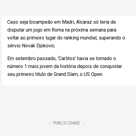
Caso seja bicampeão em Madri, Alcaraz só teria de
disputar um jogo em Roma na próxima semana para
voltar ao primeiro lugar do ranking mundial, superando o
sérvio Novak Djokovic.
Em setembro passado, ‘Carlitos’ havia se tornado o
número 1 mais jovem da história depois de conquistar
seu primeiro título de Grand Slam, o US Open.