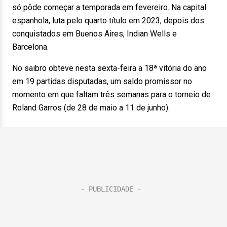
só pôde começar a temporada em fevereiro. Na capital
espanhola, luta pelo quarto título em 2023, depois dos
conquistados em Buenos Aires, Indian Wells e
Barcelona.
No saibro obteve nesta sexta-feira a 18ª vitória do ano
em 19 partidas disputadas, um saldo promissor no
momento em que faltam três semanas para o torneio de
Roland Garros (de 28 de maio a 11 de junho).