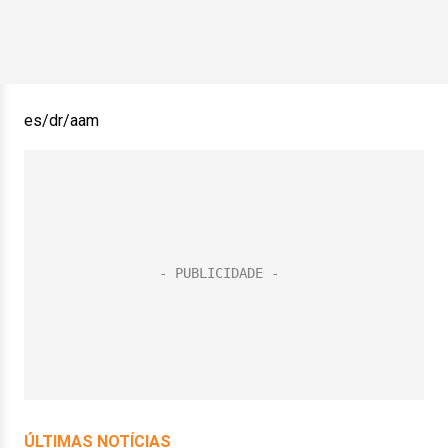
es/dr/aam