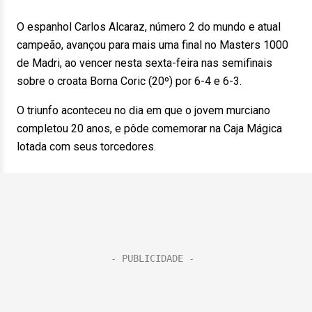
O espanhol Carlos Alcaraz, número 2 do mundo e atual
campeão, avançou para mais uma final no Masters 1000
de Madri, ao vencer nesta sexta-feira nas semifinais
sobre o croata Borna Coric (20º) por 6-4 e 6-3.
O triunfo aconteceu no dia em que o jovem murciano
completou 20 anos, e pôde comemorar na Caja Mágica
lotada com seus torcedores.