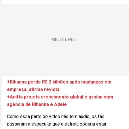
+Rihanna perde R$ 2 bilhões após mudanças em
empresa, afirma revista
+Anitta projeta crescimento global e assina com
agência de Rihanna e Adele
Como essa parte do vídeo não tem áudio, os fãs
passaram a especular que a estrela poderia estar