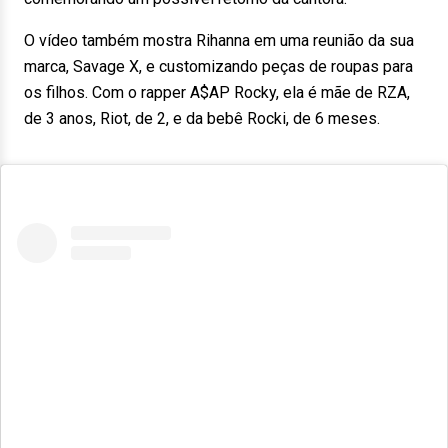
O vídeo também mostra Rihanna em uma reunião da sua
marca, Savage X, e customizando peças de roupas para
os filhos. Com o rapper A$AP Rocky, ela é mãe de RZA,
de 3 anos, Riot, de 2, e da bebê Rocki, de 6 meses.