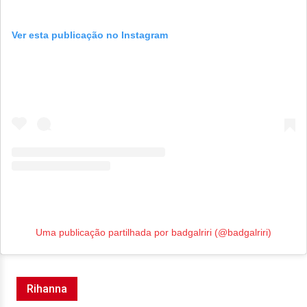
Ver esta publicação no Instagram
Uma publicação partilhada por badgalriri (@badgalriri)
Rihanna