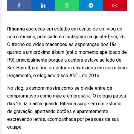
Rihanna
apareceu em estúdio em cenas de um vlog do
seu cotidiano, publicado no Instagram na quinta-feira, 26.
O trecho do vídeo reacendeu as esperanças dos fãs
quanto a um próximo álbum (até o momento apelidado de
R9), principalmente porque a cantora estava ao lado de
Kuk Harrell, um dos produtores envolvidos em seu último
lançamento, o elogiado disco ANTI, de 2016.
No vlog, a cantora mostra como se divide entre os
compromissos como mãe e empresária. O relógio passa
das 2h da manhã quando Rihanna surge em um estúdio
de gravação, apertando botões e aparentemente
escrevendo letras, acompanhada por pessoas da sua
equipe.