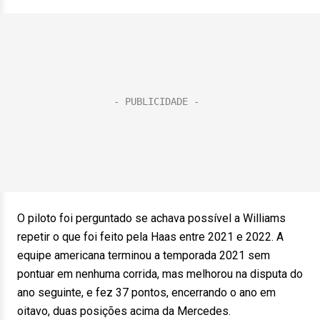
O piloto foi perguntado se achava possível a Williams
repetir o que foi feito pela Haas entre 2021 e 2022. A
equipe americana terminou a temporada 2021 sem
pontuar em nenhuma corrida, mas melhorou na disputa do
ano seguinte, e fez 37 pontos, encerrando o ano em
oitavo, duas posições acima da Mercedes.