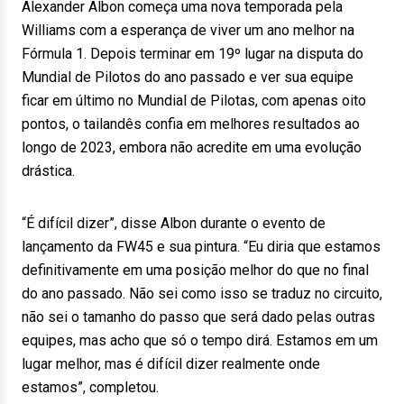
Alexander Albon começa uma nova temporada pela
Williams com a esperança de viver um ano melhor na
Fórmula 1. Depois terminar em 19º lugar na disputa do
Mundial de Pilotos do ano passado e ver sua equipe
ficar em último no Mundial de Pilotas, com apenas oito
pontos, o tailandês confia em melhores resultados ao
longo de 2023, embora não acredite em uma evolução
drástica.
“É difícil dizer”, disse Albon durante o evento de
lançamento da FW45 e sua pintura. “Eu diria que estamos
definitivamente em uma posição melhor do que no final
do ano passado. Não sei como isso se traduz no circuito,
não sei o tamanho do passo que será dado pelas outras
equipes, mas acho que só o tempo dirá. Estamos em um
lugar melhor, mas é difícil dizer realmente onde
estamos”, completou.