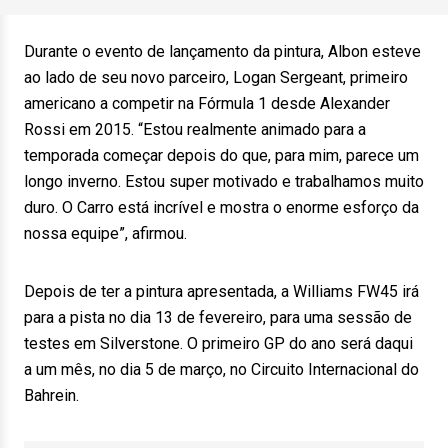
Durante o evento de lançamento da pintura, Albon esteve
ao lado de seu novo parceiro, Logan Sergeant, primeiro
americano a competir na Fórmula 1 desde Alexander
Rossi em 2015. “Estou realmente animado para a
temporada começar depois do que, para mim, parece um
longo inverno. Estou super motivado e trabalhamos muito
duro. O Carro está incrível e mostra o enorme esforço da
nossa equipe”, afirmou.
Depois de ter a pintura apresentada, a Williams FW45 irá
para a pista no dia 13 de fevereiro, para uma sessão de
testes em Silverstone. O primeiro GP do ano será daqui
a um mês, no dia 5 de março, no Circuito Internacional do
Bahrein.