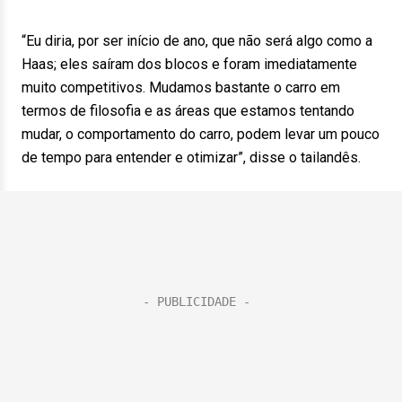
“Eu diria, por ser início de ano, que não será algo como a
Haas; eles saíram dos blocos e foram imediatamente
muito competitivos. Mudamos bastante o carro em
termos de filosofia e as áreas que estamos tentando
mudar, o comportamento do carro, podem levar um pouco
de tempo para entender e otimizar”, disse o tailandês.