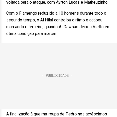
voltada para o ataque, com Ayrton Lucas e Matheuzinho.
Com o Flamengo reduzido a 10 homens durante todo o
segundo tempo, o Al Hilal controlou o ritmo e acabou
marcando o terceiro, quando Al Dawsari deixou Vietto em
ótima condição para marcar.
A finalização à queima-roupa de Pedro nos acréscimos