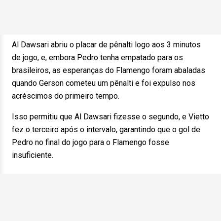
Al Dawsari abriu o placar de pênalti logo aos 3 minutos
de jogo, e, embora Pedro tenha empatado para os
brasileiros, as esperanças do Flamengo foram abaladas
quando Gerson cometeu um pênalti e foi expulso nos
acréscimos do primeiro tempo.
Isso permitiu que Al Dawsari fizesse o segundo, e Vietto
fez o terceiro após o intervalo, garantindo que o gol de
Pedro no final do jogo para o Flamengo fosse
insuficiente.