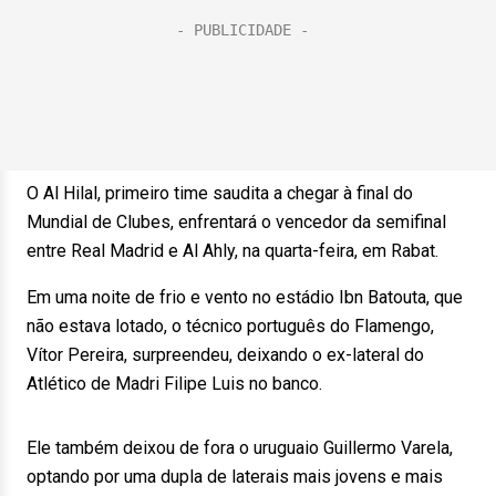
O Al Hilal, primeiro time saudita a chegar à final do
Mundial de Clubes, enfrentará o vencedor da semifinal
entre Real Madrid e Al Ahly, na quarta-feira, em Rabat.
Em uma noite de frio e vento no estádio Ibn Batouta, que
não estava lotado, o técnico português do Flamengo,
Vítor Pereira, surpreendeu, deixando o ex-lateral do
Atlético de Madri Filipe Luis no banco.
Ele também deixou de fora o uruguaio Guillermo Varela,
optando por uma dupla de laterais mais jovens e mais