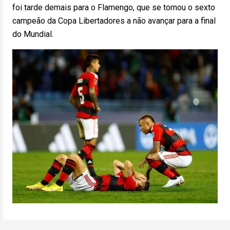
foi tarde demais para o Flamengo, que se tornou o sexto
campeão da Copa Libertadores a não avançar para a final
do Mundial.