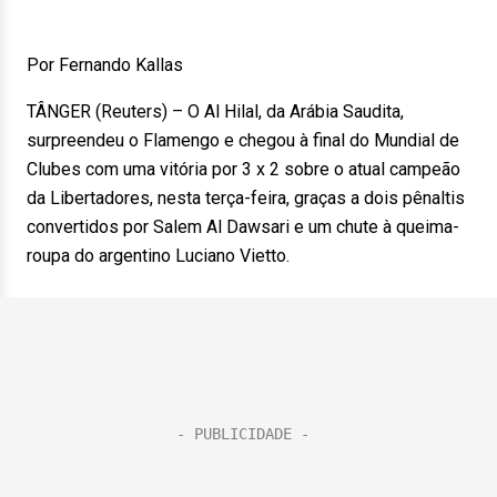
Por Fernando Kallas
TÂNGER (Reuters) – O Al Hilal, da Arábia Saudita,
surpreendeu o Flamengo e chegou à final do Mundial de
Clubes com uma vitória por 3 x 2 sobre o atual campeão
da Libertadores, nesta terça-feira, graças a dois pênaltis
convertidos por Salem Al Dawsari e um chute à queima-
roupa do argentino Luciano Vietto.