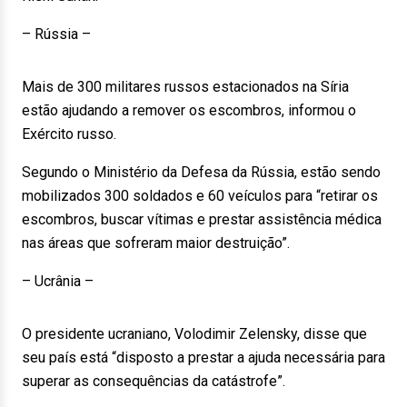
– Rússia –
Mais de 300 militares russos estacionados na Síria
estão ajudando a remover os escombros, informou o
Exército russo.
Segundo o Ministério da Defesa da Rússia, estão sendo
mobilizados 300 soldados e 60 veículos para “retirar os
escombros, buscar vítimas e prestar assistência médica
nas áreas que sofreram maior destruição”.
– Ucrânia –
O presidente ucraniano, Volodimir Zelensky, disse que
seu país está “disposto a prestar a ajuda necessária para
superar as consequências da catástrofe”.