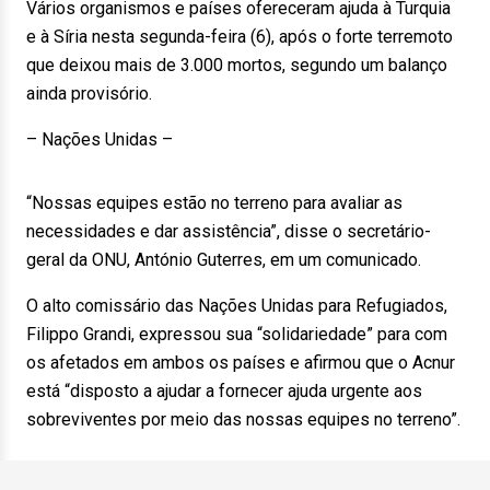
Vários organismos e países ofereceram ajuda à Turquia
e à Síria nesta segunda-feira (6), após o forte terremoto
que deixou mais de 3.000 mortos, segundo um balanço
ainda provisório.
– Nações Unidas –
“Nossas equipes estão no terreno para avaliar as
necessidades e dar assistência”, disse o secretário-
geral da ONU, António Guterres, em um comunicado.
O alto comissário das Nações Unidas para Refugiados,
Filippo Grandi, expressou sua “solidariedade” para com
os afetados em ambos os países e afirmou que o Acnur
está “disposto a ajudar a fornecer ajuda urgente aos
sobreviventes por meio das nossas equipes no terreno”.