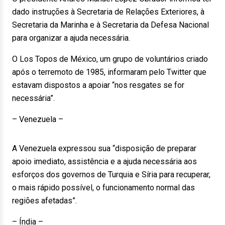
dado instruções à Secretaria de Relações Exteriores, à
Secretaria da Marinha e à Secretaria da Defesa Nacional
para organizar a ajuda necessária.
O Los Topos de México, um grupo de voluntários criado
após o terremoto de 1985, informaram pelo Twitter que
estavam dispostos a apoiar “nos resgates se for
necessária”.
– Venezuela –
A Venezuela expressou sua “disposição de preparar
apoio imediato, assistência e a ajuda necessária aos
esforços dos governos de Turquia e Síria para recuperar,
o mais rápido possível, o funcionamento normal das
regiões afetadas”.
– Índia –