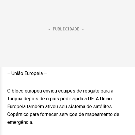
– União Europeia –
O bloco europeu enviou equipes de resgate para a
Turquia depois de o país pedir ajuda à UE. A União
Europeia também ativou seu sistema de satélites
Copérnico para fornecer serviços de mapeamento de
emergência.