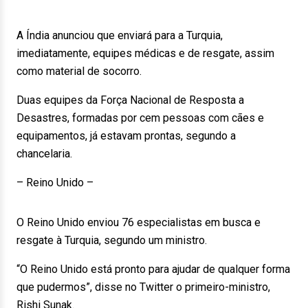
A Índia anunciou que enviará para a Turquia,
imediatamente, equipes médicas e de resgate, assim
como material de socorro.
Duas equipes da Força Nacional de Resposta a
Desastres, formadas por cem pessoas com cães e
equipamentos, já estavam prontas, segundo a
chancelaria.
– Reino Unido –
O Reino Unido enviou 76 especialistas em busca e
resgate à Turquia, segundo um ministro.
“O Reino Unido está pronto para ajudar de qualquer forma
que pudermos”, disse no Twitter o primeiro-ministro,
Rishi Sunak.