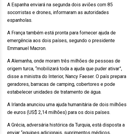
A Espanha enviará na segunda dois aviões com 85
socorristas e drones, informaram as autoridades
espanholas.
A França também está pronta para fornecer ajuda de
emergência aos dois países, segundo o presidente
Emmanuel Macron.
A Alemanha, onde moram três milhões de pessoas de
origem turca, “mobilizará toda a ajuda que puder ativar”,
disse a ministra do Interior, Nancy Faeser. O país prepara
geradores, barracas de camping, cobertores e pode
estabelecer unidades de tratamento de água.
A Irlanda anunciou uma ajuda humanitária de dois milhões
de euros (US$ 2,14 milhões) para os dois países.
A Grécia, adversária histórica da Turquia, está disposta a
enviar “equipes adicionais, suprimentos médicos,