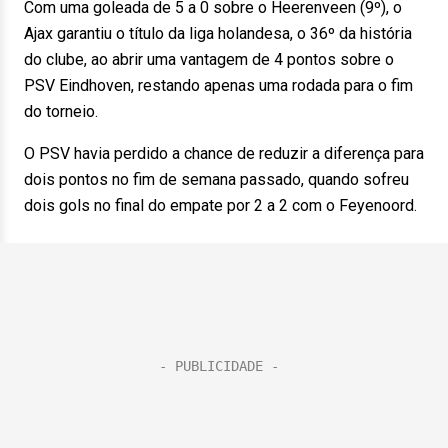
Com uma goleada de 5 a 0 sobre o Heerenveen (9º), o
Ajax garantiu o título da liga holandesa, o 36º da história
do clube, ao abrir uma vantagem de 4 pontos sobre o
PSV Eindhoven, restando apenas uma rodada para o fim
do torneio.
O PSV havia perdido a chance de reduzir a diferença para
dois pontos no fim de semana passado, quando sofreu
dois gols no final do empate por 2 a 2 com o Feyenoord.