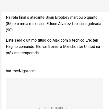
Na reta final o atacante Brian Brobbey marcou o quarto
(85) e o meia mexicano Edson Álvarez fechou a goleada
(90).
Este será o último título do Ajax com o técnico Erik ten
Hag no comando. Ele vai treinar o Manchester United na
próxima temporada.
bur-mcd/iga/aam