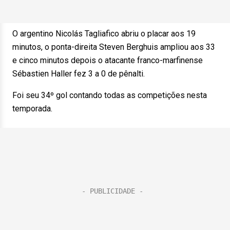
O argentino Nicolás Tagliafico abriu o placar aos 19
minutos, o ponta-direita Steven Berghuis ampliou aos 33
e cinco minutos depois o atacante franco-marfinense
Sébastien Haller fez 3 a 0 de pênalti.
Foi seu 34º gol contando todas as competições nesta
temporada.