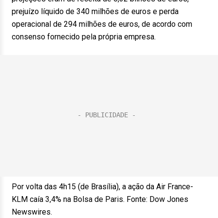
prejuízo líquido de 340 milhões de euros e perda
operacional de 294 milhões de euros, de acordo com
consenso fornecido pela própria empresa.
Por volta das 4h15 (de Brasília), a ação da Air France-
KLM caía 3,4% na Bolsa de Paris. Fonte: Dow Jones
Newswires.