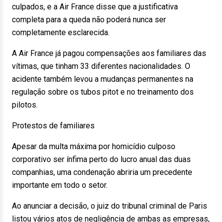
culpados, e a Air France disse que a justificativa
completa para a queda não poderá nunca ser
completamente esclarecida.
A Air France já pagou compensações aos familiares das
vítimas, que tinham 33 diferentes nacionalidades. O
acidente também levou a mudanças permanentes na
regulação sobre os tubos pitot e no treinamento dos
pilotos.
Protestos de familiares
Apesar da multa máxima por homicídio culposo
corporativo ser ínfima perto do lucro anual das duas
companhias, uma condenação abriria um precedente
importante em todo o setor.
Ao anunciar a decisão, o juiz do tribunal criminal de Paris
listou vários atos de negligência de ambas as empresas,