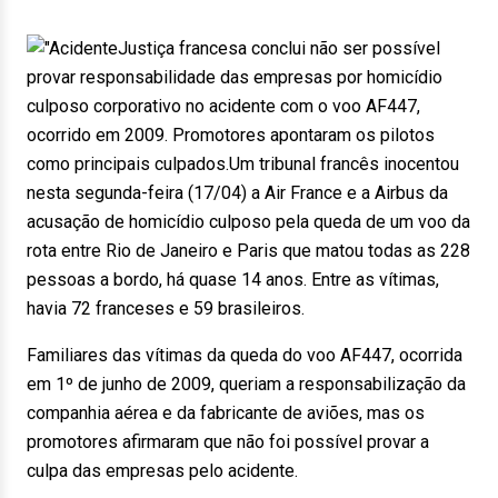
Justiça francesa conclui não ser possível
provar responsabilidade das empresas por homicídio
culposo corporativo no acidente com o voo AF447,
ocorrido em 2009. Promotores apontaram os pilotos
como principais culpados.Um tribunal francês inocentou
nesta segunda-feira (17/04) a Air France e a Airbus da
acusação de homicídio culposo pela queda de um voo da
rota entre Rio de Janeiro e Paris que matou todas as 228
pessoas a bordo, há quase 14 anos. Entre as vítimas,
havia 72 franceses e 59 brasileiros.
Familiares das vítimas da queda do voo AF447, ocorrida
em 1º de junho de 2009, queriam a responsabilização da
companhia aérea e da fabricante de aviões, mas os
promotores afirmaram que não foi possível provar a
culpa das empresas pelo acidente.