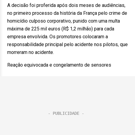
A decisão foi proferida após dois meses de audiências,
no primeiro processo da história da França pelo crime de
homicídio culposo corporativo, punido com uma multa
máxima de 225 mil euros (R$ 1,2 milhão) para cada
empresa envolvida. Os promotores colocaram a
responsabilidade principal pelo acidente nos pilotos, que
morreram no acidente.
Reação equivocada e congelamento de sensores