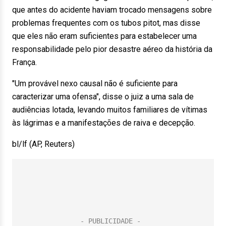
que antes do acidente haviam trocado mensagens sobre
problemas frequentes com os tubos pitot, mas disse
que eles não eram suficientes para estabelecer uma
responsabilidade pelo pior desastre aéreo da história da
França.
"Um provável nexo causal não é suficiente para
caracterizar uma ofensa", disse o juiz a uma sala de
audiências lotada, levando muitos familiares de vítimas
às lágrimas e a manifestações de raiva e decepção.
bl/lf (AP, Reuters)