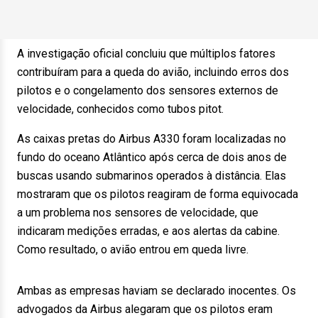
A investigação oficial concluiu que múltiplos fatores
contribuíram para a queda do avião, incluindo erros dos
pilotos e o congelamento dos sensores externos de
velocidade, conhecidos como tubos pitot.
As caixas pretas do Airbus A330 foram localizadas no
fundo do oceano Atlântico após cerca de dois anos de
buscas usando submarinos operados à distância. Elas
mostraram que os pilotos reagiram de forma equivocada
a um problema nos sensores de velocidade, que
indicaram medições erradas, e aos alertas da cabine.
Como resultado, o avião entrou em queda livre.
Ambas as empresas haviam se declarado inocentes. Os
advogados da Airbus alegaram que os pilotos eram