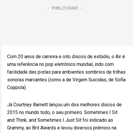
Com 20 anos de carreira e oito discos de estúdio, o Air é
uma referência no pop eletrônico mundial, indo com
facilidade das pistas para ambientes sombrios de trilhas
sonoras marcantes (como a de Virgem Suicidas, de Sofia
Coppola).
Já Courtney Barnett lançou um dos melhores discos de
2015 no mundo todo, o seu primeiro. Sometimes I Sit
and Think, and Sometimes I Just Sit foi indicado ao
Grammy, ao Brit Awards e levou diversos prêmios na