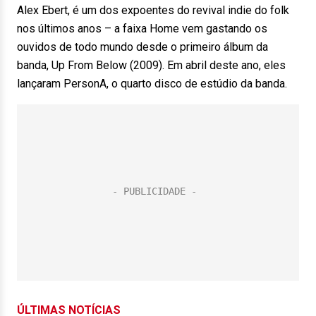
Alex Ebert, é um dos expoentes do revival indie do folk
nos últimos anos – a faixa Home vem gastando os
ouvidos de todo mundo desde o primeiro álbum da
banda, Up From Below (2009). Em abril deste ano, eles
lançaram PersonA, o quarto disco de estúdio da banda.