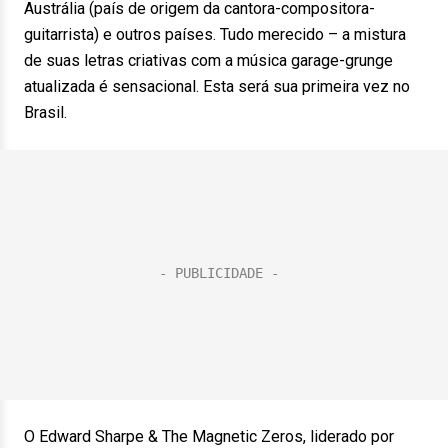
Austrália (país de origem da cantora-compositora-
guitarrista) e outros países. Tudo merecido – a mistura
de suas letras criativas com a música garage-grunge
atualizada é sensacional. Esta será sua primeira vez no
Brasil.
O Edward Sharpe & The Magnetic Zeros, liderado por