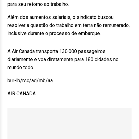
para seu retorno ao trabalho.
Além dos aumentos salariais, o sindicato buscou
resolver a questão do trabalho em terra não remunerado,
inclusive durante o processo de embarque.
A Air Canada transporta 130.000 passageiros
diariamente e voa diretamente para 180 cidades no
mundo todo.
bur-lb/rsc/ad/mb/aa
AIR CANADA