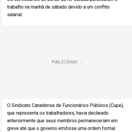
trabalho na manhã de sábado devido a um conflito
salarial.
O Sindicato Canadense de Funcionários Públicos (Cupe),
que representa os trabalhadores, havia declarado
anteriormente que seus membros permaneceriam em
greve até que o governo emitisse uma ordem formal