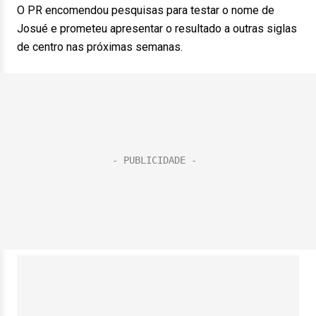
O PR encomendou pesquisas para testar o nome de
Josué e prometeu apresentar o resultado a outras siglas
de centro nas próximas semanas.