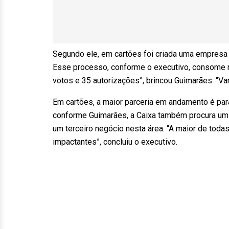
Segundo ele, em cartões foi criada uma empresa 
Esse processo, conforme o executivo, consome 
votos e 35 autorizações”, brincou Guimarães. “V
Em cartões, a maior parceria em andamento é para
conforme Guimarães, a Caixa também procura um 
um terceiro negócio nesta área. “A maior de tod
impactantes”, concluiu o executivo.