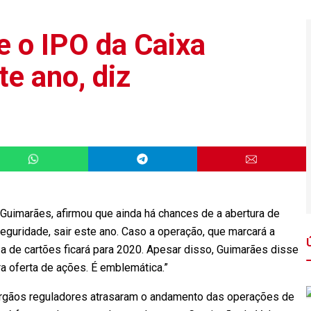
e o IPO da Caixa
te ano, diz
Guimarães, afirmou que ainda há chances de a abertura de
Seguridade, sair este ano. Caso a operação, que marcará a
 a de cartões ficará para 2020. Apesar disso, Guimarães disse
a oferta de ações. É emblemática.”
órgãos reguladores atrasaram o andamento das operações de