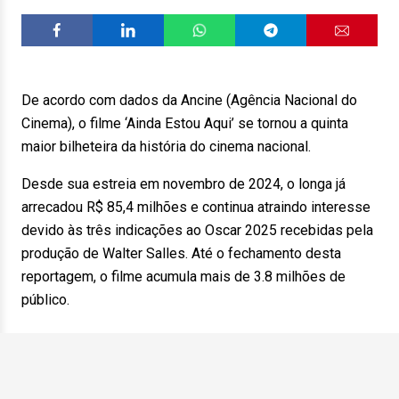
De acordo com dados da Ancine (Agência Nacional do
Cinema), o filme ‘Ainda Estou Aqui’ se tornou a quinta
maior bilheteira da história do cinema nacional.
Desde sua estreia em novembro de 2024, o longa já
arrecadou R$ 85,4 milhões e continua atraindo interesse
devido às três indicações ao Oscar 2025 recebidas pela
produção de Walter Salles. Até o fechamento desta
reportagem, o filme acumula mais de 3.8 milhões de
público.