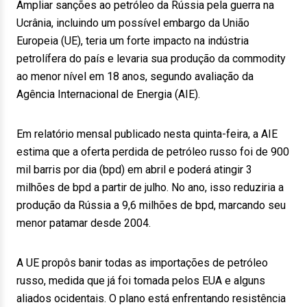
Ampliar sanções ao petróleo da Rússia pela guerra na
Ucrânia, incluindo um possível embargo da União
Europeia (UE), teria um forte impacto na indústria
petrolífera do país e levaria sua produção da commodity
ao menor nível em 18 anos, segundo avaliação da
Agência Internacional de Energia (AIE).
Em relatório mensal publicado nesta quinta-feira, a AIE
estima que a oferta perdida de petróleo russo foi de 900
mil barris por dia (bpd) em abril e poderá atingir 3
milhões de bpd a partir de julho. No ano, isso reduziria a
produção da Rússia a 9,6 milhões de bpd, marcando seu
menor patamar desde 2004.
A UE propôs banir todas as importações de petróleo
russo, medida que já foi tomada pelos EUA e alguns
aliados ocidentais. O plano está enfrentando resistência