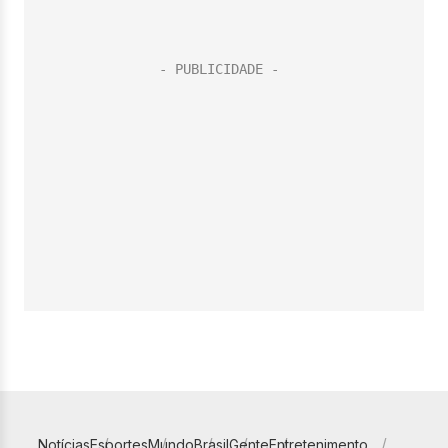
Notícias
Esportes
Mundo
Brasil
Gente
Entretenimento