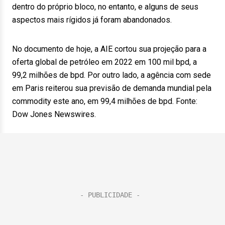
dentro do próprio bloco, no entanto, e alguns de seus
aspectos mais rígidos já foram abandonados.
No documento de hoje, a AIE cortou sua projeção para a
oferta global de petróleo em 2022 em 100 mil bpd, a
99,2 milhões de bpd. Por outro lado, a agência com sede
em Paris reiterou sua previsão de demanda mundial pela
commodity este ano, em 99,4 milhões de bpd. Fonte:
Dow Jones Newswires.