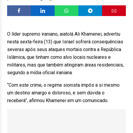
O líder supremo iraniano, aiatolá Ali Khamenei, advertiu
nesta sexta-feira (13) que Israel sofrerá consequências
severas após seus ataques mortais contra a República
Islâmica, que tinham como alvo locais nucleares e
militares, mas que também atingiram áreas residenciais,
segundo a mídia oficial iraniana.
“Com este crime, o regime sionista impôs a si mesmo
um destino amargo e doloroso, e sem dúvida o
receberá”, afirmou Khamenei em um comunicado.