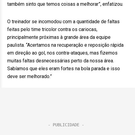
também sinto que temos coisas a melhorar”, enfatizou.
O treinador se incomodou com a quantidade de faltas
feitas pelo time tricolor contra os cariocas,
principalmente próximas à grande área da equipe
paulista. “Acertamos na recuperação e reposição rápida
em direção ao gol, nos contra-ataques, mas fizemos
muitas faltas desnecessárias perto da nossa área.
Sabíamos que eles eram fortes na bola parada e isso
deve ser melhorado.”