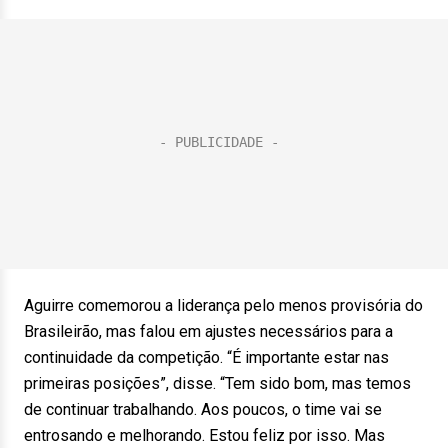
Aguirre comemorou a liderança pelo menos provisória do
Brasileirão, mas falou em ajustes necessários para a
continuidade da competição. “É importante estar nas
primeiras posições”, disse. “Tem sido bom, mas temos
de continuar trabalhando. Aos poucos, o time vai se
entrosando e melhorando. Estou feliz por isso. Mas