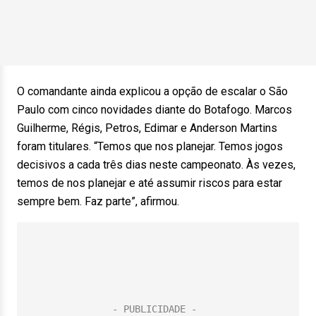
O comandante ainda explicou a opção de escalar o São
Paulo com cinco novidades diante do Botafogo. Marcos
Guilherme, Régis, Petros, Edimar e Anderson Martins
foram titulares. “Temos que nos planejar. Temos jogos
decisivos a cada três dias neste campeonato. Às vezes,
temos de nos planejar e até assumir riscos para estar
sempre bem. Faz parte”, afirmou.