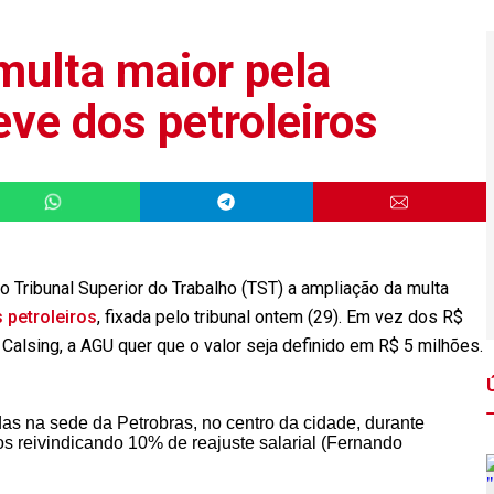
ulta maior pela
ve dos petroleiros
o Tribunal Superior do Trabalho (TST) a ampliação da multa
 petroleiros
, fixada pelo tribunal ontem (29). Em vez dos R$
 Calsing, a AGU quer que o valor seja definido em R$ 5 milhões.