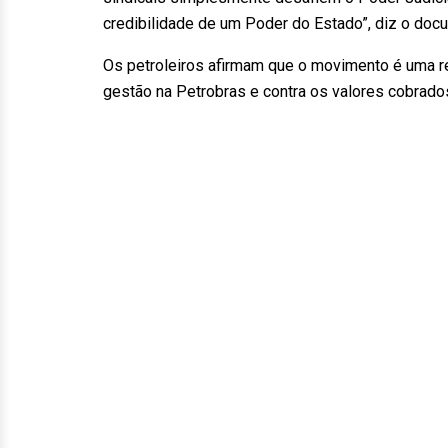
credibilidade de um Poder do Estado”, diz o doc
Os petroleiros afirmam que o movimento é uma rea
gestão na Petrobras e contra os valores cobrado