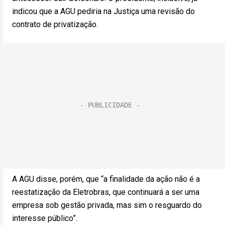
indicou que a AGU pediria na Justiça uma revisão do
contrato de privatização.
A AGU disse, porém, que “a finalidade da ação não é a
reestatização da Eletrobras, que continuará a ser uma
empresa sob gestão privada, mas sim o resguardo do
interesse público”.