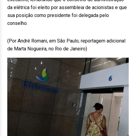
da elétrica foi eleito por assembleia de acionistas e que
sua posição como presidente foi delegada pelo
conselho.
(Por André Romani, em São Paulo; reportagem adicional
de Marta Nogueira, no Rio de Janeiro)