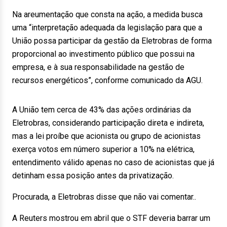
Na areumentação que consta na ação, a medida busca
uma “interpretação adequada da legislação para que a
União possa participar da gestão da Eletrobras de forma
proporcional ao investimento público que possui na
empresa, e à sua responsabilidade na gestão de
recursos energéticos”, conforme comunicado da AGU.
A União tem cerca de 43% das ações ordinárias da
Eletrobras, considerando participação direta e indireta,
mas a lei proíbe que acionista ou grupo de acionistas
exerça votos em número superior a 10% na elétrica,
entendimento válido apenas no caso de acionistas que já
detinham essa posição antes da privatização.
Procurada, a Eletrobras disse que não vai comentar..
A Reuters mostrou em abril que o STF deveria barrar um