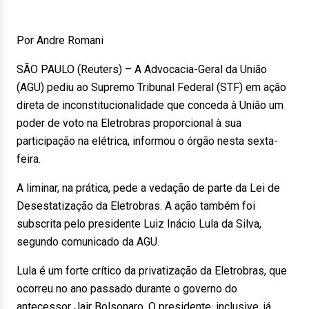
Por Andre Romani
SÃO PAULO (Reuters) – A Advocacia-Geral da União
(AGU) pediu ao Supremo Tribunal Federal (STF) em ação
direta de inconstitucionalidade que conceda à União um
poder de voto na Eletrobras proporcional à sua
participação na elétrica, informou o órgão nesta sexta-
feira.
A liminar, na prática, pede a vedação de parte da Lei de
Desestatização da Eletrobras. A ação também foi
subscrita pelo presidente Luiz Inácio Lula da Silva,
segundo comunicado da AGU.
Lula é um forte crítico da privatização da Eletrobras, que
ocorreu no ano passado durante o governo do
antecessor Jair Bolsonaro. O presidente, inclusive, já