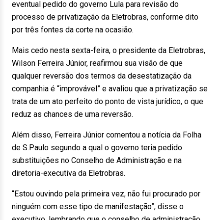
eventual pedido do governo Lula para revisão do
processo de privatização da Eletrobras, conforme dito
por três fontes da corte na ocasião.
Mais cedo nesta sexta-feira, o presidente da Eletrobras,
Wilson Ferreira Júnior, reafirmou sua visão de que
qualquer reversão dos termos da desestatização da
companhia é “improvável” e avaliou que a privatização se
trata de um ato perfeito do ponto de vista jurídico, o que
reduz as chances de uma reversão.
Além disso, Ferreira Júnior comentou a notícia da Folha
de S.Paulo segundo a qual o governo teria pedido
substituições no Conselho de Administração e na
diretoria-executiva da Eletrobras.
“Estou ouvindo pela primeira vez, não fui procurado por
ninguém com esse tipo de manifestação”, disse o
executivo, lembrando que o conselho de administração