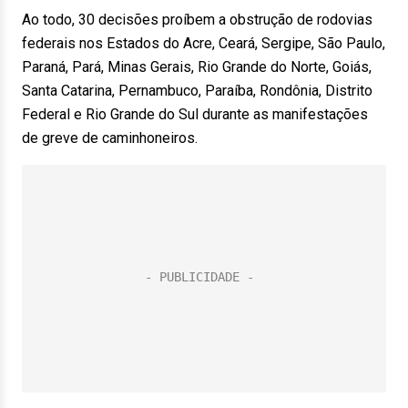
Ao todo, 30 decisões proíbem a obstrução de rodovias
federais nos Estados do Acre, Ceará, Sergipe, São Paulo,
Paraná, Pará, Minas Gerais, Rio Grande do Norte, Goiás,
Santa Catarina, Pernambuco, Paraíba, Rondônia, Distrito
Federal e Rio Grande do Sul durante as manifestações
de greve de caminhoneiros.