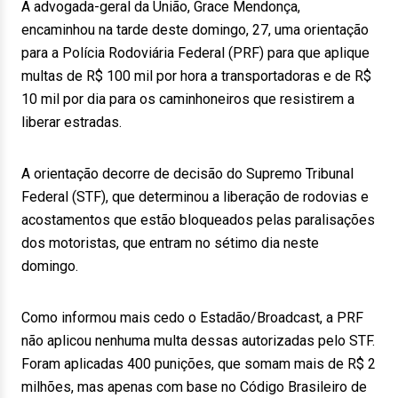
A advogada-geral da União, Grace Mendonça,
encaminhou na tarde deste domingo, 27, uma orientação
para a Polícia Rodoviária Federal (PRF) para que aplique
multas de R$ 100 mil por hora a transportadoras e de R$
10 mil por dia para os caminhoneiros que resistirem a
liberar estradas.
A orientação decorre de decisão do Supremo Tribunal
Federal (STF), que determinou a liberação de rodovias e
acostamentos que estão bloqueados pelas paralisações
dos motoristas, que entram no sétimo dia neste
domingo.
Como informou mais cedo o Estadão/Broadcast, a PRF
não aplicou nenhuma multa dessas autorizadas pelo STF.
Foram aplicadas 400 punições, que somam mais de R$ 2
milhões, mas apenas com base no Código Brasileiro de