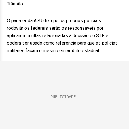
Trânsito.
O parecer da AGU diz que os próprios policiais
rodoviários federais serão os responsáveis por
aplicarem multas relacionadas à decisão do STF, e
poderá ser usado como referencia para que as polícias
militares façam o mesmo em âmbito estadual.