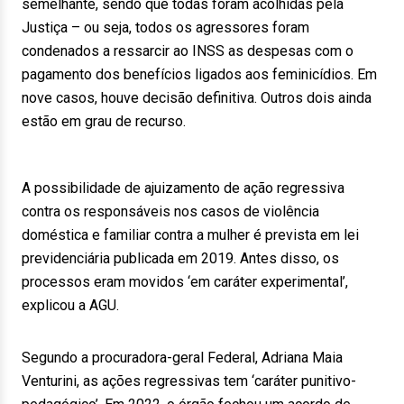
semelhante, sendo que todas foram acolhidas pela
Justiça – ou seja, todos os agressores foram
condenados a ressarcir ao INSS as despesas com o
pagamento dos benefícios ligados aos feminicídios. Em
nove casos, houve decisão definitiva. Outros dois ainda
estão em grau de recurso.
A possibilidade de ajuizamento de ação regressiva
contra os responsáveis nos casos de violência
doméstica e familiar contra a mulher é prevista em lei
previdenciária publicada em 2019. Antes disso, os
processos eram movidos ‘em caráter experimental’,
explicou a AGU.
Segundo a procuradora-geral Federal, Adriana Maia
Venturini, as ações regressivas tem ‘caráter punitivo-