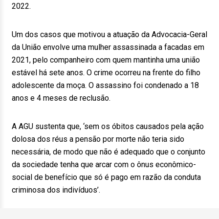
2022.
Um dos casos que motivou a atuação da Advocacia-Geral
da União envolve uma mulher assassinada a facadas em
2021, pelo companheiro com quem mantinha uma união
estável há sete anos. O crime ocorreu na frente do filho
adolescente da moça. O assassino foi condenado a 18
anos e 4 meses de reclusão.
A AGU sustenta que, ‘sem os óbitos causados pela ação
dolosa dos réus a pensão por morte não teria sido
necessária, de modo que não é adequado que o conjunto
da sociedade tenha que arcar com o ônus econômico-
social de benefício que só é pago em razão da conduta
criminosa dos indivíduos’.