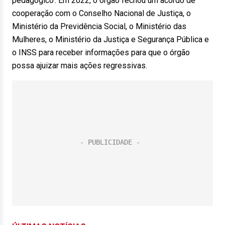
pedagógico’. Em 2022, o órgão fechou um acordo de
cooperação com o Conselho Nacional de Justiça, o
Ministério da Previdência Social, o Ministério das
Mulheres, o Ministério da Justiça e Segurança Pública e
o INSS para receber informações para que o órgão
possa ajuizar mais ações regressivas.