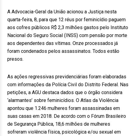
A Advocacia-Geral da União acionou a Justiça nesta
quarta-feira, 8, para que 12 réus por feminicídio paguem
aos cofres públicos R$ 2,3 milhões gastos pelo Instituto
Nacional do Seguro Social (INSS) com pensão por morte
aos dependentes das vítimas. Onze processados já
foram condenados pelos assassinatos. Todos estão
presos.
As ações regressivas previdenciárias foram elaboradas
com informações da Polícia Civil do Distrito Federal. Nas
petições, a AGU destaca dados que o órgão considera
‘alarmantes’ sobre feminicídios. O Atlas da Violência
apontou que 1.246 mulheres foram assassinadas em
suas casas em 2018. De acordo com o Fórum Brasileiro
de Segurança Pública, 18,6 milhões de mulheres
sofreram violência física, psicológica e/ou sexual em