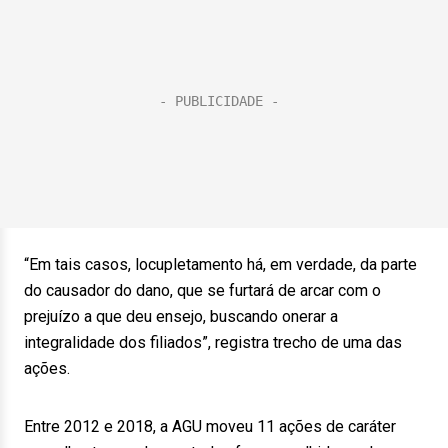
“Em tais casos, locupletamento há, em verdade, da parte
do causador do dano, que se furtará de arcar com o
prejuízo a que deu ensejo, buscando onerar a
integralidade dos filiados”, registra trecho de uma das
ações.
Entre 2012 e 2018, a AGU moveu 11 ações de caráter