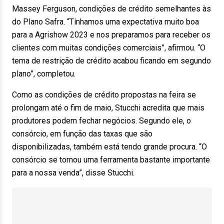
Massey Ferguson, condições de crédito semelhantes às
do Plano Safra. “Tínhamos uma expectativa muito boa
para a Agrishow 2023 e nos preparamos para receber os
clientes com muitas condições comerciais”, afirmou. “O
tema de restrição de crédito acabou ficando em segundo
plano”, completou.
Como as condições de crédito propostas na feira se
prolongam até o fim de maio, Stucchi acredita que mais
produtores podem fechar negócios. Segundo ele, o
consórcio, em função das taxas que são
disponibilizadas, também está tendo grande procura. “O
consórcio se tornou uma ferramenta bastante importante
para a nossa venda”, disse Stucchi.