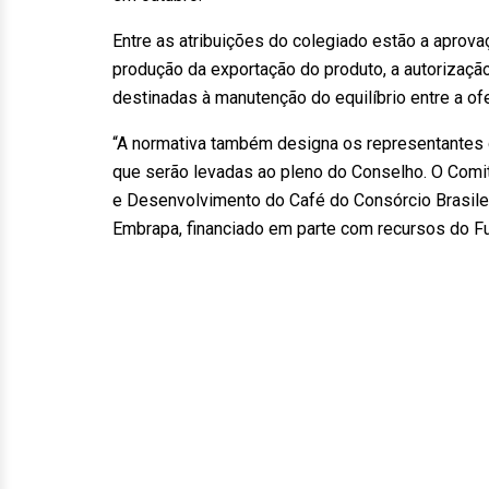
Entre as atribuições do colegiado estão a aprova
produção da exportação do produto, a autorizaçã
destinadas à manutenção do equilíbrio entre a of
“A normativa também designa os representantes 
que serão levadas ao pleno do Conselho. O Comi
e Desenvolvimento do Café do Consórcio Brasile
Embrapa, financiado em parte com recursos do Fu