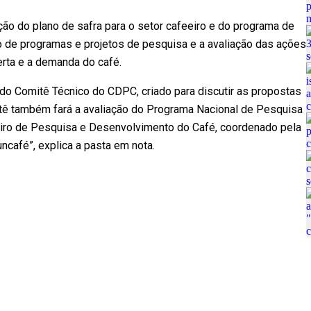
ção do plano de safra para o setor cafeeiro e do programa de
o de programas e projetos de pesquisa e a avaliação das ações
erta e a demanda do café.
do Comitê Técnico do CDPC, criado para discutir as propostas
tê também fará a avaliação do Programa Nacional de Pesquisa
iro de Pesquisa e Desenvolvimento do Café, coordenado pela
ncafé”, explica a pasta em nota.