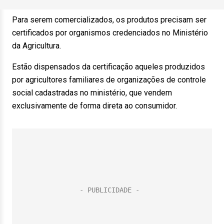
Para serem comercializados, os produtos precisam ser
certificados por organismos credenciados no Ministério
da Agricultura.
Estão dispensados da certificação aqueles produzidos
por agricultores familiares de organizações de controle
social cadastradas no ministério, que vendem
exclusivamente de forma direta ao consumidor.