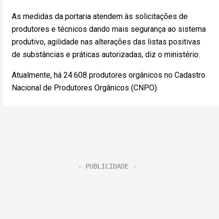
As medidas da portaria atendem às solicitações de
produtores e técnicos dando mais segurança ao sistema
produtivo, agilidade nas alterações das listas positivas
de substâncias e práticas autorizadas, diz o ministério.
Atualmente, há 24.608 produtores orgânicos no Cadastro
Nacional de Produtores Orgânicos (CNPO).