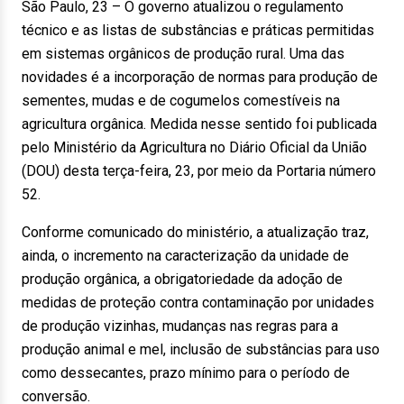
São Paulo, 23 – O governo atualizou o regulamento
técnico e as listas de substâncias e práticas permitidas
em sistemas orgânicos de produção rural. Uma das
novidades é a incorporação de normas para produção de
sementes, mudas e de cogumelos comestíveis na
agricultura orgânica. Medida nesse sentido foi publicada
pelo Ministério da Agricultura no Diário Oficial da União
(DOU) desta terça-feira, 23, por meio da Portaria número
52.
Conforme comunicado do ministério, a atualização traz,
ainda, o incremento na caracterização da unidade de
produção orgânica, a obrigatoriedade da adoção de
medidas de proteção contra contaminação por unidades
de produção vizinhas, mudanças nas regras para a
produção animal e mel, inclusão de substâncias para uso
como dessecantes, prazo mínimo para o período de
conversão.