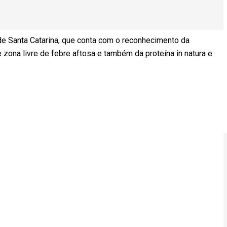
de Santa Catarina, que conta com o reconhecimento da
ona livre de febre aftosa e também da proteína in natura e