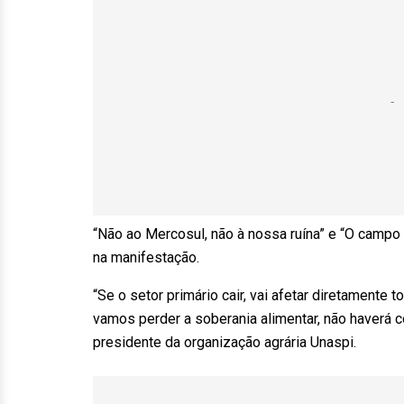
“Não ao Mercosul, não à nossa ruína” e “O campo
na manifestação.
“Se o setor primário cair, vai afetar diretamente
vamos perder a soberania alimentar, não haverá c
presidente da organização agrária Unaspi.