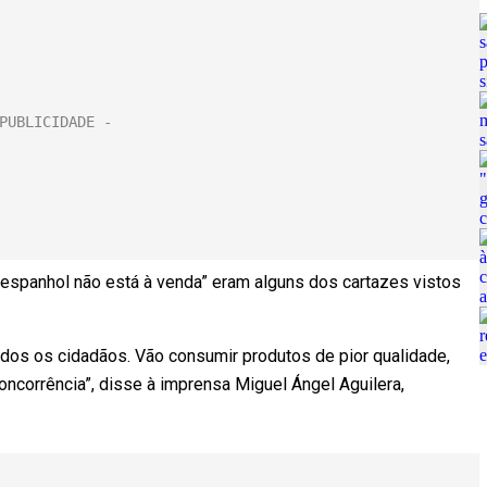
 espanhol não está à venda” eram alguns dos cartazes vistos
 todos os cidadãos. Vão consumir produtos de pior qualidade,
oncorrência”, disse à imprensa Miguel Ángel Aguilera,