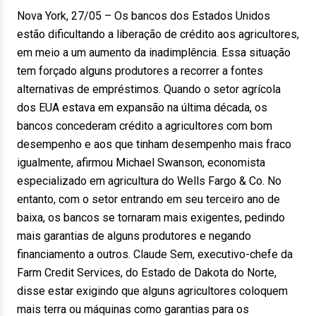
Nova York, 27/05 – Os bancos dos Estados Unidos
estão dificultando a liberação de crédito aos agricultores,
em meio a um aumento da inadimplência. Essa situação
tem forçado alguns produtores a recorrer a fontes
alternativas de empréstimos. Quando o setor agrícola
dos EUA estava em expansão na última década, os
bancos concederam crédito a agricultores com bom
desempenho e aos que tinham desempenho mais fraco
igualmente, afirmou Michael Swanson, economista
especializado em agricultura do Wells Fargo & Co. No
entanto, com o setor entrando em seu terceiro ano de
baixa, os bancos se tornaram mais exigentes, pedindo
mais garantias de alguns produtores e negando
financiamento a outros. Claude Sem, executivo-chefe da
Farm Credit Services, do Estado de Dakota do Norte,
disse estar exigindo que alguns agricultores coloquem
mais terra ou máquinas como garantias para os