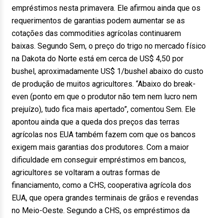
empréstimos nesta primavera. Ele afirmou ainda que os
requerimentos de garantias podem aumentar se as
cotações das commodities agrícolas continuarem
baixas. Segundo Sem, o preço do trigo no mercado físico
na Dakota do Norte está em cerca de US$ 4,50 por
bushel, aproximadamente US$ 1/bushel abaixo do custo
de produção de muitos agricultores. “Abaixo do break-
even (ponto em que o produtor não tem nem lucro nem
prejuízo), tudo fica mais apertado”, comentou Sem. Ele
apontou ainda que a queda dos preços das terras
agrícolas nos EUA também fazem com que os bancos
exigem mais garantias dos produtores. Com a maior
dificuldade em conseguir empréstimos em bancos,
agricultores se voltaram a outras formas de
financiamento, como a CHS, cooperativa agrícola dos
EUA, que opera grandes terminais de grãos e revendas
no Meio-Oeste. Segundo a CHS, os empréstimos da