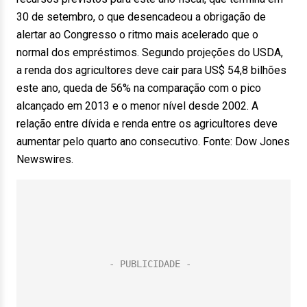
30 de setembro, o que desencadeou a obrigação de
alertar ao Congresso o ritmo mais acelerado que o
normal dos empréstimos. Segundo projeções do USDA,
a renda dos agricultores deve cair para US$ 54,8 bilhões
este ano, queda de 56% na comparação com o pico
alcançado em 2013 e o menor nível desde 2002. A
relação entre dívida e renda entre os agricultores deve
aumentar pelo quarto ano consecutivo. Fonte: Dow Jones
Newswires.