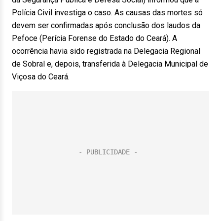
Polícia Civil investiga o caso. As causas das mortes só
devem ser confirmadas após conclusão dos laudos da
Pefoce (Perícia Forense do Estado do Ceará). A
ocorrência havia sido registrada na Delegacia Regional
de Sobral e, depois, transferida à Delegacia Municipal de
Viçosa do Ceará.