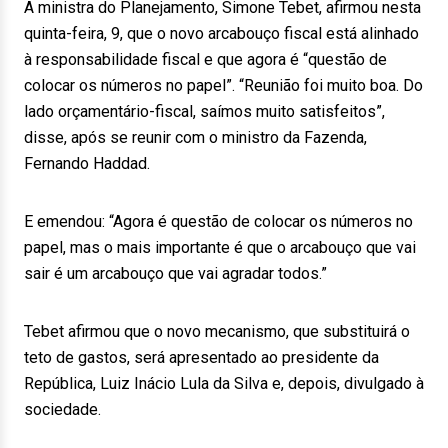
A ministra do Planejamento, Simone Tebet, afirmou nesta
quinta-feira, 9, que o novo arcabouço fiscal está alinhado
à responsabilidade fiscal e que agora é “questão de
colocar os números no papel”. “Reunião foi muito boa. Do
lado orçamentário-fiscal, saímos muito satisfeitos”,
disse, após se reunir com o ministro da Fazenda,
Fernando Haddad.
E emendou: “Agora é questão de colocar os números no
papel, mas o mais importante é que o arcabouço que vai
sair é um arcabouço que vai agradar todos.”
Tebet afirmou que o novo mecanismo, que substituirá o
teto de gastos, será apresentado ao presidente da
República, Luiz Inácio Lula da Silva e, depois, divulgado à
sociedade.