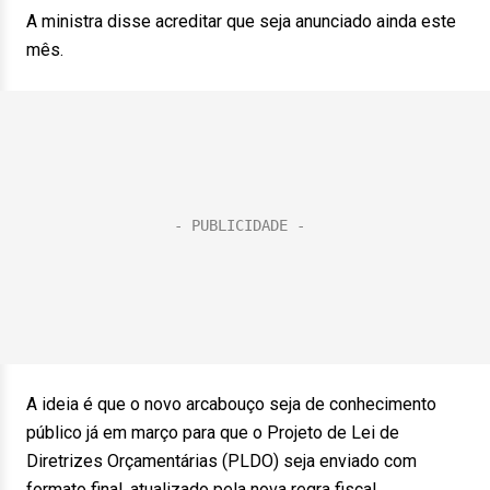
A ministra disse acreditar que seja anunciado ainda este
mês.
A ideia é que o novo arcabouço seja de conhecimento
público já em março para que o Projeto de Lei de
Diretrizes Orçamentárias (PLDO) seja enviado com
formato final, atualizado pela nova regra fiscal.