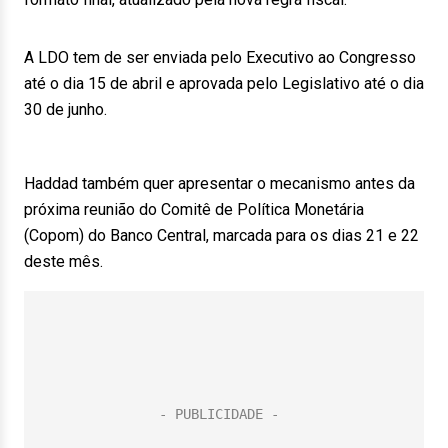
A LDO tem de ser enviada pelo Executivo ao Congresso
até o dia 15 de abril e aprovada pelo Legislativo até o dia
30 de junho.
Haddad também quer apresentar o mecanismo antes da
próxima reunião do Comitê de Política Monetária
(Copom) do Banco Central, marcada para os dias 21 e 22
deste mês.