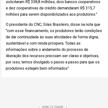
solicitaram R$ 338,8 milhões; dois bancos cooperativos
e dez cooperativas de crédito demandaram R$ 315,7
milhões para serem disponibilizados aos produtores.”
O presidente do CNC, Silas Brasileiro, disse na nota que
“com esse financiamento, os produtores terão condições
de dar continuidade às suas atividades de forma digna,
sustentável e com renda próspera. Todas as
informações sobre o andamento do processo de
liberação dos recursos precisam ser claras e objetivas,
por isso, temos divulgado o passo a passo para que os
produtores estejam bem informados”.