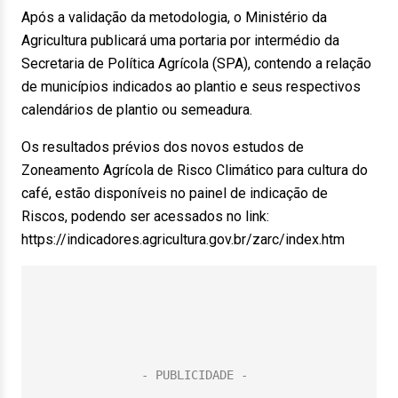
Após a validação da metodologia, o Ministério da
Agricultura publicará uma portaria por intermédio da
Secretaria de Política Agrícola (SPA), contendo a relação
de municípios indicados ao plantio e seus respectivos
calendários de plantio ou semeadura.
Os resultados prévios dos novos estudos de
Zoneamento Agrícola de Risco Climático para cultura do
café, estão disponíveis no painel de indicação de
Riscos, podendo ser acessados no link:
https://indicadores.agricultura.gov.br/zarc/index.htm