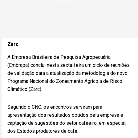
Zarc
A Empresa Brasileira de Pesquisa Agropecuária
(Embrapa) conclui nesta sexta-feira um ciclo de reuniões
de validação para a atualização da metodologia do novo
Programa Nacional do Zoneamento Agrícola de Risco
Climático (Zarc).
Segundo o CNC, os encontros serviram para
apresentação dos resultados obtidos pela empresa e
captação de sugestões do setor cafeeiro, em especial,
dos Estados produtores de café.