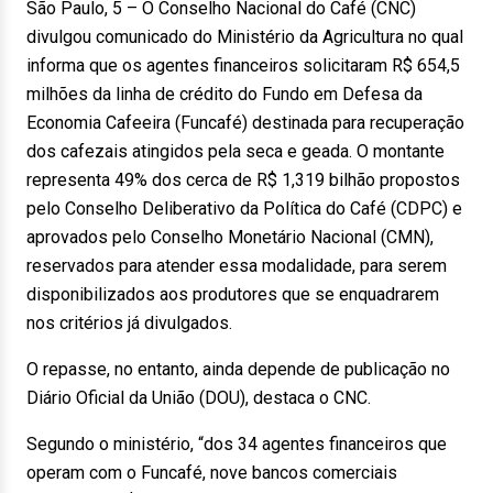
São Paulo, 5 – O Conselho Nacional do Café (CNC)
divulgou comunicado do Ministério da Agricultura no qual
informa que os agentes financeiros solicitaram R$ 654,5
milhões da linha de crédito do Fundo em Defesa da
Economia Cafeeira (Funcafé) destinada para recuperação
dos cafezais atingidos pela seca e geada. O montante
representa 49% dos cerca de R$ 1,319 bilhão propostos
pelo Conselho Deliberativo da Política do Café (CDPC) e
aprovados pelo Conselho Monetário Nacional (CMN),
reservados para atender essa modalidade, para serem
disponibilizados aos produtores que se enquadrarem
nos critérios já divulgados.
O repasse, no entanto, ainda depende de publicação no
Diário Oficial da União (DOU), destaca o CNC.
Segundo o ministério, “dos 34 agentes financeiros que
operam com o Funcafé, nove bancos comerciais