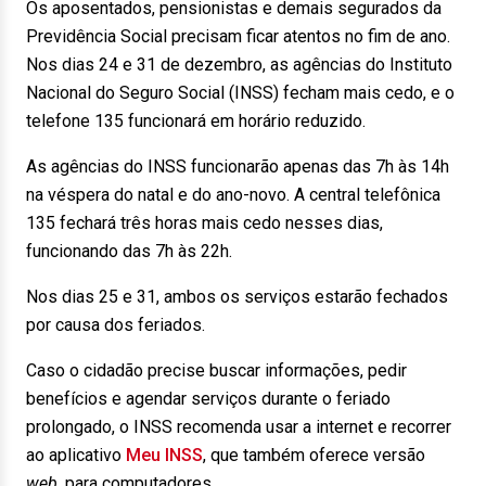
Os aposentados, pensionistas e demais segurados da
Previdência Social precisam ficar atentos no fim de ano.
Nos dias 24 e 31 de dezembro, as agências do Instituto
Nacional do Seguro Social (INSS) fecham mais cedo, e o
telefone 135 funcionará em horário reduzido.
As agências do INSS funcionarão apenas das 7h às 14h
na véspera do natal e do ano-novo. A central telefônica
135 fechará três horas mais cedo nesses dias,
funcionando das 7h às 22h.
Nos dias 25 e 31, ambos os serviços estarão fechados
por causa dos feriados.
Caso o cidadão precise buscar informações, pedir
benefícios e agendar serviços durante o feriado
prolongado, o INSS recomenda usar a internet e recorrer
ao aplicativo
Meu INSS
, que também oferece versão
web
, para computadores.